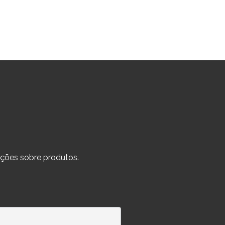
ções sobre produtos.