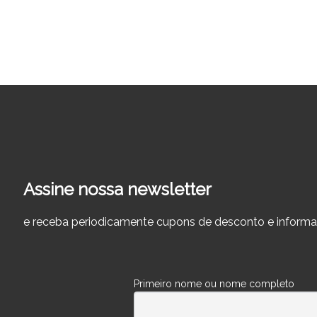
Assine nossa newsletter
e receba periodicamente cupons de desconto e informa
Primeiro nome ou nome completo