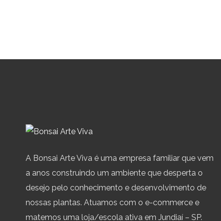
A Bonsai Arte Viva é uma empresa familiar que vem
a anos construindo um ambiente que desperta o
desejo pelo conhecimento e desenvolvimento de
nossas plantas. Atuamos com o e-commerce e
matemos uma loja/escola ativa em Jundiaí – SP.