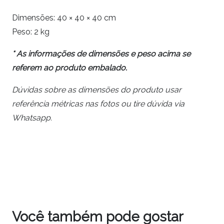
Dimensões:
40 × 40 × 40 cm
Peso:
2 kg
* As informações de dimensões e peso acima se
referem ao produto embalado.
Dúvidas sobre as dimensões do produto usar
referência métricas nas fotos ou tire dúvida via
Whatsapp.
Você também pode gostar