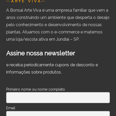
A Bonsai Arte Viva é uma empresa familiar que vem a
anos construindo um ambiente que desperta o desejo
pelo conhecimento e desenvolvimento de nossas
plantas. Atuamos com o e-commerce e matemos
uma loja/escola ativa em Jundiaí – SP.
Assine nossa newsletter
e receba periodicamente cupons de desconto e
informações sobre produtos.
Primeiro nome ou nome completo
Email