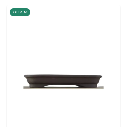
OFERTA!