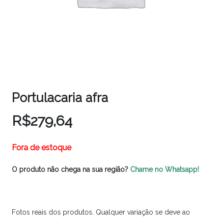
Portulacaria afra
R$
279,64
Fora de estoque
O produto não chega na sua região?
Chame no Whatsapp!
Fotos reais dos produtos. Qualquer variação se deve ao