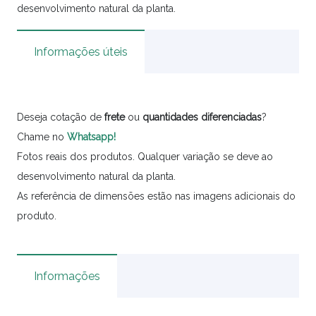
desenvolvimento natural da planta.
Informações úteis
Deseja cotação de
frete
ou
quantidades
diferenciadas
?
Chame no
Whatsapp!
Fotos reais dos produtos. Qualquer variação se deve ao
desenvolvimento natural da planta.
As referência de dimensões estão nas imagens adicionais do
produto.
Informações