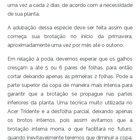
uma vez a cada 2 dias, de acordo com a necessidade
de sua planta.
A adubação dessa espécie deve ser feita assim que
começa sua brotação no início da primavera,
aproximadamente uma vez por mês até o outono.
Em relação à poda, devemos esperar que os galhos
cresçam a até 5 ou 6 pares de folhas, para então
cortar deixando apenas as primeiras 2 folhas. Pode a
parte superior da copa de maneira mais intensa para
garantir que a brotação se propague nas partes
inferiores da planta. Uma técnica muito utilizada no
Acer Tridente é a desfolha parcial, deixando apenas
os brotos internos, pois assim evitamos que a
brotação interna morra, o que facilitará no futuro,
quando inevitavelmente teremos que diminuir a copa.