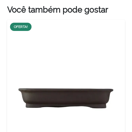
Você também pode gostar
OFERTA!