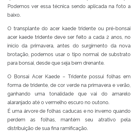
Podemos ver essa técnica sendo aplicada na foto a
baixo.
O transplante do acer kaede tridente ou pré-bonsai
acer kaede tridente deve ser feito a cada 2 anos, no
início da primavera, antes do surgimento da nova
brotação, podemos usar o tipo normal de substrato
para bonsai, desde que seja bem drenante.
O Bonsai Acer Kaede – Tridente possui folhas em
forma de tridente, de cor verde na primavera e verão,
ganhando uma tonalidade que vai do amarelo
alaranjado até o vermelho escuro no outono.
É uma árvore de folhas caducas e no inverno quando
perdem as folhas, mantém seu atrativo pela
distribuição de sua fina ramificação.