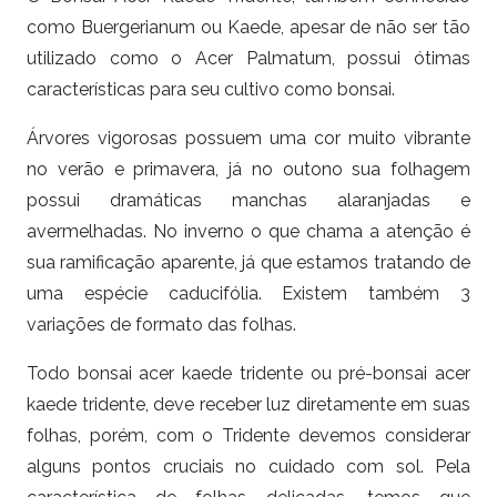
como Buergerianum ou Kaede, apesar de não ser tão
utilizado como o Acer Palmatum, possui ótimas
características para seu cultivo como bonsai.
Árvores vigorosas possuem uma cor muito vibrante
no verão e primavera, já no outono sua folhagem
possui dramáticas manchas alaranjadas e
avermelhadas. No inverno o que chama a atenção é
sua ramificação aparente, já que estamos tratando de
uma espécie caducifólia. Existem também 3
variações de formato das folhas.
Todo bonsai acer kaede tridente ou pré-bonsai acer
kaede tridente, deve receber luz diretamente em suas
folhas, porém, com o Tridente devemos considerar
alguns pontos cruciais no cuidado com sol. Pela