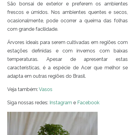
São bonsai de exterior e preferem os ambientes
frescos e úmidos. Nos ambientes quentes e secos,
ocasionalmente, pode ocorrer a queima das folhas
com grande facilidade.
Árvores ideais para serem cultivadas em regiões com
estações definidas e com invernos com baixas
temperaturas. Apesar de apresentar estas
características, é a espécie de Acer que melhor se
adapta em outras regiões do Brasil.
Veja também:
Vasos
Siga nossas redes:
I
nstagram
e
Facebook