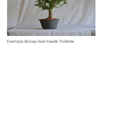
Exemplo Bonsai Acer Kaede Tridente