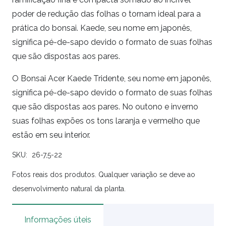
poder de redução das folhas o tornam ideal para a
prática do bonsai. Kaede, seu nome em japonês,
significa pé-de-sapo devido o formato de suas folhas
que são dispostas aos pares.
O Bonsai Acer Kaede Tridente, seu nome em japonês,
significa pé-de-sapo devido o formato de suas folhas
que são dispostas aos pares. No outono e inverno
suas folhas expões os tons laranja e vermelho que
estão em seu interior.
SKU:
26-7,5-22
Fotos reais dos produtos. Qualquer variação se deve ao
desenvolvimento natural da planta.
Informações úteis