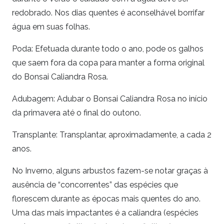
redobrado. Nos dias quentes é aconselhável borrifar
água em suas folhas.
Poda: Efetuada durante todo o ano, pode os galhos
que saem fora da copa para manter a forma original
do Bonsai Caliandra Rosa.
Adubagem: Adubar o Bonsai Caliandra Rosa no início
da primavera até o final do outono.
Transplante: Transplantar, aproximadamente, a cada 2
anos.
No Inverno, alguns arbustos fazem-se notar graças à
ausência de “concorrentes” das espécies que
florescem durante as épocas mais quentes do ano.
Uma das mais impactantes é a caliandra (espécies