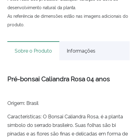
desenvolvimento natural da planta.
As referência de dimensões estão nas imagens adicionais do
produto.
Sobre o Produto
Informações
Pré-bonsai Caliandra Rosa 04 anos
Origem: Brasil
Características: O Bonsai Caliandra Rosa, é a planta
símbolo do serrado brasileiro. Suas folhas são bi
pinadas e as flores são finas e delicadas em forma de