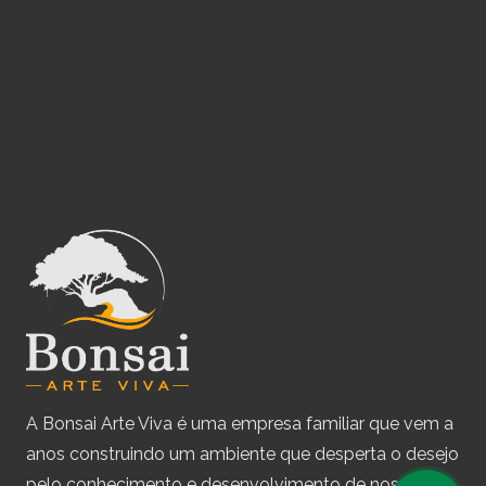
A Bonsai Arte Viva é uma empresa familiar que vem a
anos construindo um ambiente que desperta o desejo
pelo conhecimento e desenvolvimento de nossas