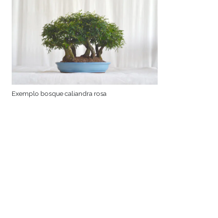
Exemplo bosque caliandra rosa