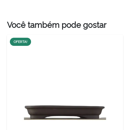
Você também pode gostar
OFERTA!