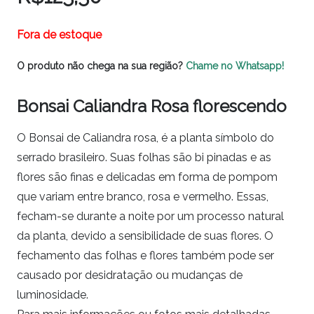
Fora de estoque
O produto não chega na sua região?
Chame no Whatsapp!
Bonsai Caliandra Rosa florescendo
O Bonsai de Caliandra rosa, é a planta símbolo do
serrado brasileiro. Suas folhas são bi pinadas e as
flores são finas e delicadas em forma de pompom
que variam entre branco, rosa e vermelho. Essas,
fecham-se durante a noite por um processo natural
da planta, devido a sensibilidade de suas flores. O
fechamento das folhas e flores também pode ser
causado por desidratação ou mudanças de
luminosidade.