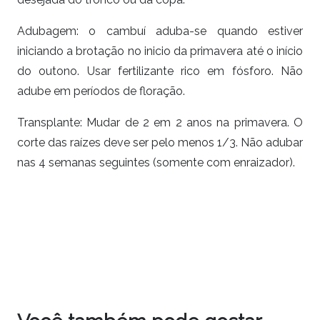
Adubagem:
o
cambuí
aduba-se quando estiver
iniciando a brotação no inicio da primavera até o início
do outono. Usar fertilizante rico em fósforo. Não
adube em períodos de floração.
Transplante:
Mudar de 2 em 2 anos na primavera. O
corte das raízes deve ser pelo menos 1/3. Não adubar
nas 4 semanas seguintes (somente com enraizador).