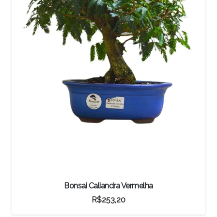
Bonsai Caliandra Vermelha
R$
253,20