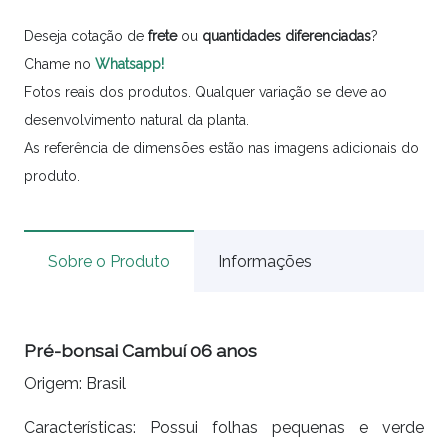
Deseja cotação de
frete
ou
quantidades
diferenciadas
?
Chame no
Whatsapp!
Fotos reais dos produtos. Qualquer variação se deve ao
desenvolvimento natural da planta.
As referência de dimensões estão nas imagens adicionais do
produto.
Sobre o Produto
Informações
Pré-bonsai Cambuí 06 anos
Origem:
Brasil
Características:
Possui folhas pequenas e verde