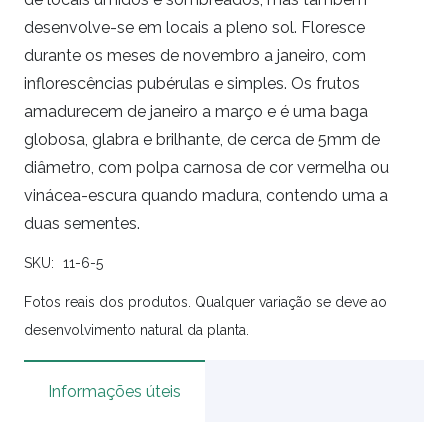
desenvolve-se em locais a pleno sol. Floresce
durante os meses de novembro a janeiro, com
inflorescências pubérulas e simples. Os frutos
amadurecem de janeiro a março e é uma baga
globosa, glabra e brilhante, de cerca de 5mm de
diâmetro, com polpa carnosa de cor vermelha ou
vinácea-escura quando madura, contendo uma a
duas sementes.
SKU:
11-6-5
Fotos reais dos produtos. Qualquer variação se deve ao
desenvolvimento natural da planta.
Informações úteis