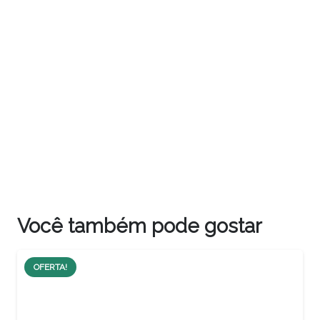
Você também pode gostar
OFERTA!