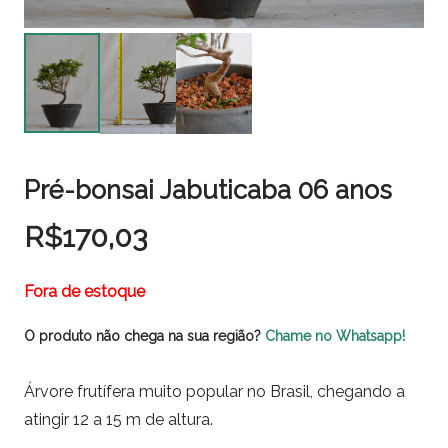
Pré-bonsai Jabuticaba 06 anos
R$
170,03
Fora de estoque
O produto não chega na sua região?
Chame no Whatsapp!
Árvore frutífera muito popular no Brasil, chegando a
atingir 12 a 15 m de altura.