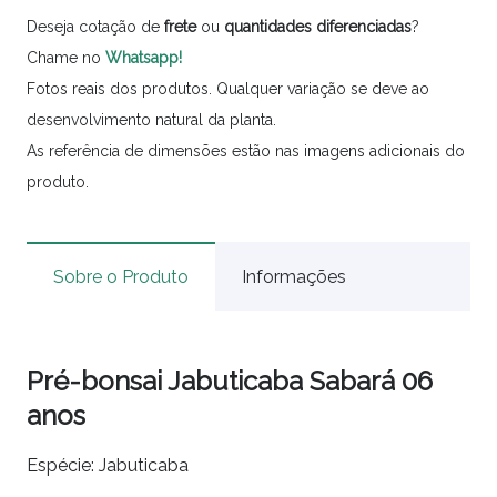
Deseja cotação de
frete
ou
quantidades
diferenciadas
?
Chame no
Whatsapp!
Fotos reais dos produtos. Qualquer variação se deve ao
desenvolvimento natural da planta.
As referência de dimensões estão nas imagens adicionais do
produto.
Sobre o Produto
Informações
Pré-bonsai Jabuticaba Sabará 06
anos
Espécie: Jabuticaba