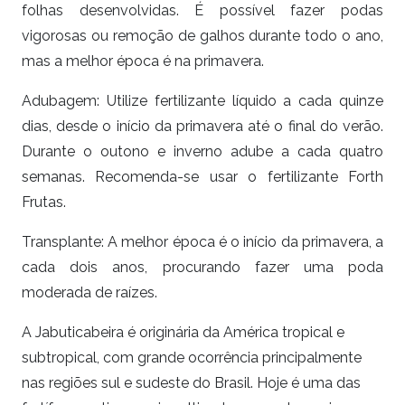
folhas desenvolvidas. É possível fazer podas
vigorosas ou remoção de galhos durante todo o ano,
mas a melhor época é na primavera.
Adubagem: Utilize fertilizante líquido a cada quinze
dias, desde o início da primavera até o final do verão.
Durante o outono e inverno adube a cada quatro
semanas. Recomenda-se usar o fertilizante Forth
Frutas.
Transplante: A melhor época é o início da primavera, a
cada dois anos, procurando fazer uma poda
moderada de raízes.
A Jabuticabeira é originária da América tropical e
subtropical, com grande ocorrência principalmente
nas regiões sul e sudeste do Brasil. Hoje é uma das