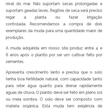
nível do mar. Não suportam secas prolongadas e
suportam geadas leves. Regiões de seca será preciso
regar a planta ou fazer irrigação
controlada. Recomendamos a compra de dois
exemplares da muda para uma quantidade maior de
produção.
A muda adquirida em nosso site produz entre 4 e
6 anos após o plantio por ser um cultivar feito por
sementes.
Apresenta crescimento lento e precisa que o solo
tenha boa fertilidade natural, com capacidade tanto
para reter água quanto para drenar rapidamente
águas de chuva. O plantio deve ser feito em pleno sol
ou meia sombra. O solo deve ser composto com
matéria orgânica. Esta muda tem exigência de