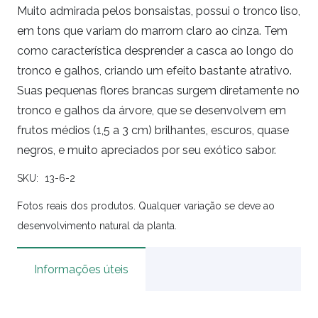
Muito admirada pelos bonsaistas, possui o tronco liso,
em tons que variam do marrom claro ao cinza. Tem
como característica desprender a casca ao longo do
tronco e galhos, criando um efeito bastante atrativo.
Suas pequenas flores brancas surgem diretamente no
tronco e galhos da árvore, que se desenvolvem em
frutos médios (1,5 a 3 cm) brilhantes, escuros, quase
negros, e muito apreciados por seu exótico sabor.
SKU:
13-6-2
Fotos reais dos produtos. Qualquer variação se deve ao
desenvolvimento natural da planta.
Informações úteis