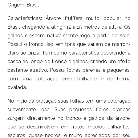
Origem: Brasil
Características: Árvore frutífera muito popular no
Brasil, chegando a atingir 12 a 15 metros de altura. Os
galhos crescem naturalmente logo a partir do solo.
Possui o tronco liso, em tons que variam de marron-
claro ao cinza. Tem como característica desprender a
casca ao longo do tronco e galhos, criando um efeito
bastante atrativo. Possui folhas perenes e pequenas,
com uma coloração verde-brilhante e de forma
ovalada.
No início da brotação suas folhas têm uma coloração
suavemente rosa. Suas pequenas flores brancas
surgem diretamente no tronco e galhos da árvore,
que se desenvolvem em frutos médios brilhantes,
escuros, quase negros, e muito apreciados por seu