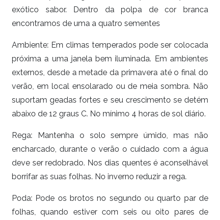
exótico sabor. Dentro da polpa de cor branca
encontramos de uma a quatro sementes
Ambiente: Em climas temperados pode ser colocada
próxima a uma janela bem iluminada. Em ambientes
externos, desde a metade da primavera até o final do
verão, em local ensolarado ou de meia sombra. Não
suportam geadas fortes e seu crescimento se detém
abaixo de 12 graus C. No mínimo 4 horas de sol diário.
Rega: Mantenha o solo sempre úmido, mas não
encharcado, durante o verão o cuidado com a água
deve ser redobrado. Nos dias quentes é aconselhável
borrifar as suas folhas. No inverno reduzir a rega.
Poda: Pode os brotos no segundo ou quarto par de
folhas, quando estiver com seis ou oito pares de