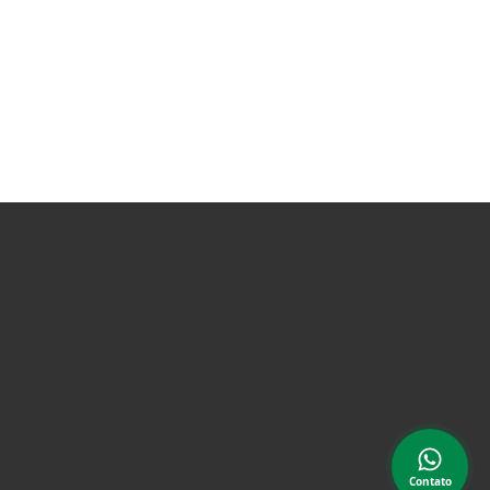
Contato