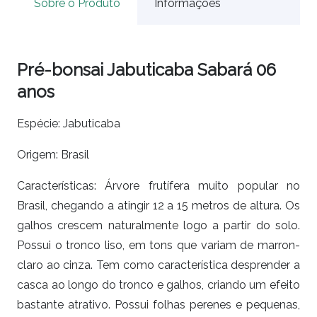
Sobre o Produto
Informações
Pré-bonsai Jabuticaba Sabará 06
anos
Espécie: Jabuticaba
Origem: Brasil
Características: Árvore frutífera muito popular no
Brasil, chegando a atingir 12 a 15 metros de altura. Os
galhos crescem naturalmente logo a partir do solo.
Possui o tronco liso, em tons que variam de marron-
claro ao cinza. Tem como característica desprender a
casca ao longo do tronco e galhos, criando um efeito
bastante atrativo. Possui folhas perenes e pequenas,