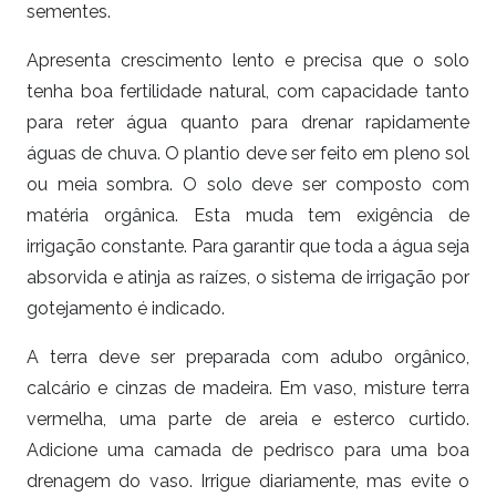
sementes.
Apresenta crescimento lento e precisa que o solo
tenha boa fertilidade natural, com capacidade tanto
para reter água quanto para drenar rapidamente
águas de chuva. O plantio deve ser feito em pleno sol
ou meia sombra. O solo deve ser composto com
matéria orgânica. Esta muda tem exigência de
irrigação constante. Para garantir que toda a água seja
absorvida e atinja as raízes, o sistema de irrigação por
gotejamento é indicado.
A terra deve ser preparada com adubo orgânico,
calcário e cinzas de madeira. Em vaso, misture terra
vermelha, uma parte de areia e esterco curtido.
Adicione uma camada de pedrisco para uma boa
drenagem do vaso. Irrigue diariamente, mas evite o