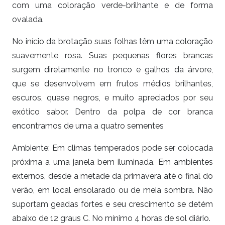
com uma coloração verde-brilhante e de forma
ovalada.
No início da brotação suas folhas têm uma coloração
suavemente rosa. Suas pequenas flores brancas
surgem diretamente no tronco e galhos da árvore,
que se desenvolvem em frutos médios brilhantes,
escuros, quase negros, e muito apreciados por seu
exótico sabor. Dentro da polpa de cor branca
encontramos de uma a quatro sementes
Ambiente: Em climas temperados pode ser colocada
próxima a uma janela bem iluminada. Em ambientes
externos, desde a metade da primavera até o final do
verão, em local ensolarado ou de meia sombra. Não
suportam geadas fortes e seu crescimento se detém
abaixo de 12 graus C. No mínimo 4 horas de sol diário.