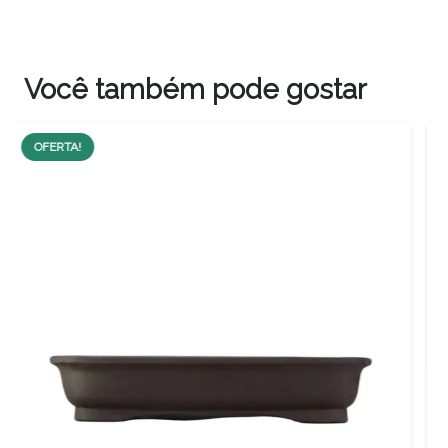
Você também pode gostar
OFERTA!