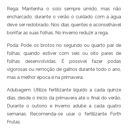
Rega: Mantenha o solo sempre úmido, mas não
encharcado, durante o verão o cuidado com a água
deve ser redobrado. Nos dias quentes é aconselhável
borrifar as suas folhas. No inverno reduzir a rega.
Poda: Pode os brotos no segundo ou quarto par de
folhas, quando estiver com seis ou oito pares de
folhas desenvolvidas. É possível fazer podas
vigorosas ou remoção de galhos durante todo o ano,
mas a melhor época é na primavera.
Adubagem: Utilize fertilizante líquido a cada quinze
dias, desde o início da primavera até o final do verão.
Durante o outono e inverno adube a cada quatro
semanas. Recomenda-se usar o fertilizante Forth
Frutas.