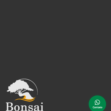
Contato