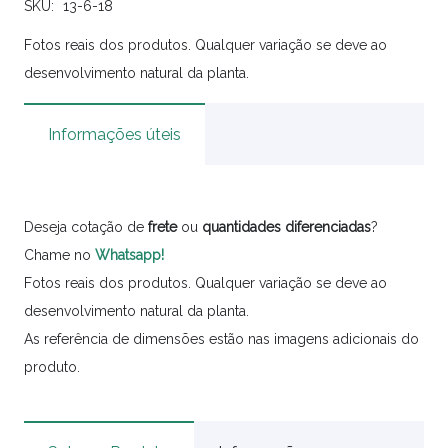
SKU:
13-6-18
Fotos reais dos produtos. Qualquer variação se deve ao
desenvolvimento natural da planta.
Informações úteis
Deseja cotação de
frete
ou
quantidades
diferenciadas
?
Chame no
Whatsapp!
Fotos reais dos produtos. Qualquer variação se deve ao
desenvolvimento natural da planta.
As referência de dimensões estão nas imagens adicionais do
produto.