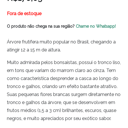
Fora de estoque
O produto não chega na sua região?
Chame no Whatsapp!
Árvore frutífera muito popular no Brasil, chegando a
atingir 12 a 15 m de altura.
Muito admirada pelos bonsaistas, possui o tronco liso,
em tons que variam do marrom claro ao cinza. Tem
como característica desprender a casca ao longo do
tronco e galhos, criando um efeito bastante atrativo.
Suas pequenas flores brancas surgem diretamente no
tronco e galhos da árvore, que se desenvolvem em
frutos médios (1,5 a 3 cm) brilhantes, escuros, quase
negros, e muito apreciados por seu exótico sabor.