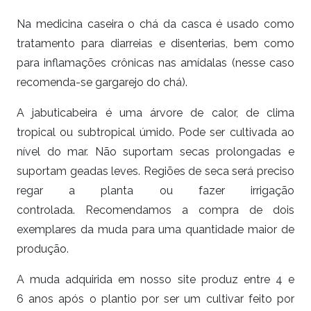
Na medicina caseira o chá da casca é usado como
tratamento para diarreias e disenterias, bem como
para inflamações crônicas nas amídalas (nesse caso
recomenda-se gargarejo do chá).
A jabuticabeira é uma árvore de calor, de clima
tropical ou subtropical úmido. Pode ser cultivada ao
nível do mar. Não suportam secas prolongadas e
suportam geadas leves. Regiões de seca será preciso
regar a planta ou fazer irrigação
controlada. Recomendamos a compra de dois
exemplares da muda para uma quantidade maior de
produção.
A muda adquirida em nosso site produz entre 4 e
6 anos após o plantio por ser um cultivar feito por