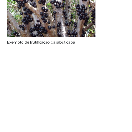
Exemplo de frutificação da jabuticaba