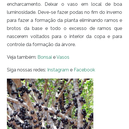
encharcamento. Deixar o vaso em local de boa
luminosidade. Deve-se fazer podas no fim do inverno
para fazer a formação da planta eliminando ramos e
brotos da base e todo o excesso de ramos que
nascerem voltados para o interior da copa e para
controle da formação da árvore.
Veja também:
Bonsai
e
Vasos
Siga nossas redes:
Instagram
e
Facebook