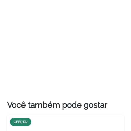
Você também pode gostar
OFERTA!