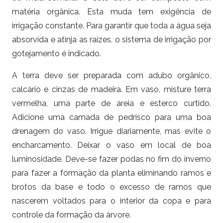
matéria orgânica. Esta muda tem exigência de
irrigação constante. Para garantir que toda a água seja
absorvida e atinja as raízes, o sistema de irrigação por
gotejamento é indicado.
A terra deve ser preparada com adubo orgânico,
calcário e cinzas de madeira. Em vaso, misture terra
vermelha, uma parte de areia e esterco curtido.
Adicione uma camada de pedrisco para uma boa
drenagem do vaso. Irrigue diariamente, mas evite o
encharcamento. Deixar o vaso em local de boa
luminosidade. Deve-se fazer podas no fim do inverno
para fazer a formação da planta eliminando ramos e
brotos da base e todo o excesso de ramos que
nascerem voltados para o interior da copa e para
controle da formação da árvore.