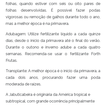
folhas, quando estiver com seis ou oito pares de
folhas desenvolvidas. É possível fazer podas
vigorosas ou remoção de galhos durante todo o ano,
mas a melhor época é na primavera.
Adubagem: Utilize fertilizante líquido a cada quinze
dias, desde o início da primavera até o final do verão.
Durante o outono e inverno adube a cada quatro
semanas. Recomenda-se usar o fertilizante Forth
Frutas.
Transplante: A melhor época é o início da primavera, a
cada dois anos, procurando fazer uma poda
moderada de raízes.
A Jabuticabeira é originária da América tropical e
subtropical, com grande ocorrência principalmente