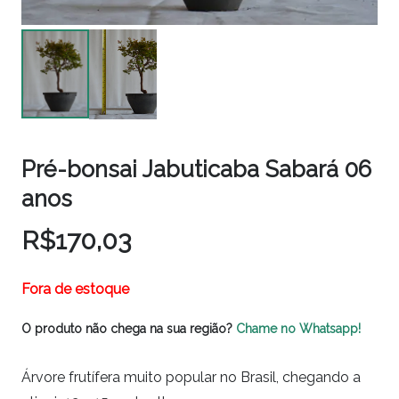
Pré-bonsai Jabuticaba Sabará 06
anos
R$
170,03
Fora de estoque
O produto não chega na sua região?
Chame no Whatsapp!
Árvore frutífera muito popular no Brasil, chegando a