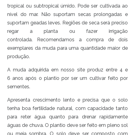
tropical ou subtropical úmido. Pode ser cultivada ao
nível do mar. Não suportam secas prolongadas e
suportam geadas leves. Regiões de seca será preciso
regar a planta ou fazer irrigação
controlada. Recomendamos a compra de dois
exemplares da muda para uma quantidade maior de
produção.
A muda adquirida em nosso site produz entre 4 e
6 anos após o plantio por ser um cultivar feito por
sementes.
Apresenta crescimento lento e precisa que o solo
tenha boa fertilidade natural, com capacidade tanto
para reter água quanto para drenar rapidamente
águas de chuva. O plantio deve ser feito em pleno sol
ou meia sombra. O solo deve ser composto com