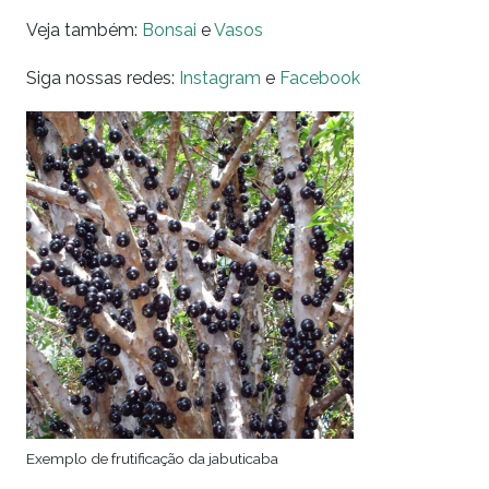
Veja também:
Bonsai
e
Vasos
Siga nossas redes:
Instagram
e
Facebook
Exemplo de frutificação da jabuticaba