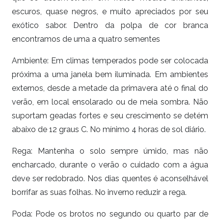
escuros, quase negros, e muito apreciados por seu
exótico sabor. Dentro da polpa de cor branca
encontramos de uma a quatro sementes
Ambiente: Em climas temperados pode ser colocada
próxima a uma janela bem iluminada. Em ambientes
externos, desde a metade da primavera até o final do
verão, em local ensolarado ou de meia sombra. Não
suportam geadas fortes e seu crescimento se detém
abaixo de 12 graus C. No mínimo 4 horas de sol diário.
Rega: Mantenha o solo sempre úmido, mas não
encharcado, durante o verão o cuidado com a água
deve ser redobrado. Nos dias quentes é aconselhável
borrifar as suas folhas. No inverno reduzir a rega.
Poda: Pode os brotos no segundo ou quarto par de