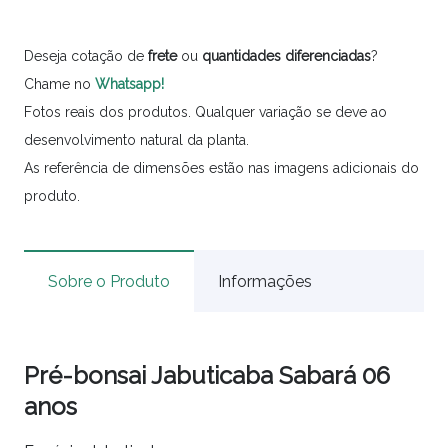
Deseja cotação de
frete
ou
quantidades
diferenciadas
?
Chame no
Whatsapp!
Fotos reais dos produtos. Qualquer variação se deve ao
desenvolvimento natural da planta.
As referência de dimensões estão nas imagens adicionais do
produto.
Sobre o Produto
Informações
Pré-bonsai Jabuticaba Sabará 06
anos