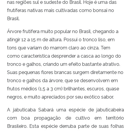
nas regiões sul e sudeste do Brasil. Hoje é uma das
frutíferas nativas mais cultivadas como bonsai no
Brasil.
Árvore frutífera muito popular no Brasil, chegando a
atingir 12 a 15 m de altura. Possui o tronco liso, em
tons que variam do marrom claro ao cinza. Tem
como característica desprender a casca ao longo do
tronco e galhos, criando um efeito bastante atrativo.
Suas pequenas flores brancas surgem diretamente no
tronco e galhos da árvore, que se desenvolvem em
frutos médios (1,5 a 3 cm) brilhantes, escuros, quase
negros, e muito apreciados por seu exótico sabor.
A jabuticaba Sabará uma espécie de jabuticabeira
com boa propagação de cultivo em território
Brasileiro. Esta espécie derruba parte de suas folhas