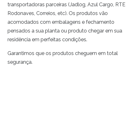
transportadoras parceiras (Jadlog, Azul Cargo, RTE
Rodonaves, Correios, etc). Os produtos vão
acomodados com embalagens e fechamento
pensados a sua planta ou produto chegar em sua
residência em perfeitas condições.
Garantimos que os produtos cheguem em total
segurança.