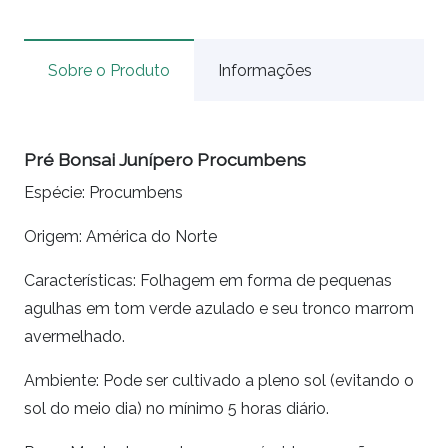
Sobre o Produto
Informações
Pré Bonsai Junípero Procumbens
Espécie: Procumbens
Origem: América do Norte
Características: Folhagem em forma de pequenas
agulhas em tom verde azulado e seu tronco marrom
avermelhado.
Ambiente: Pode ser cultivado a pleno sol (evitando o
sol do meio dia) no mínimo 5 horas diário.