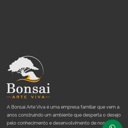
A Bonsai Arte Viva é uma empresa familiar que vem a
anos construindo um ambiente que desperta o desejo
pelo conhecimento e desenvolvimento de nossas