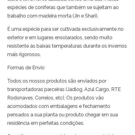
espécies de coníferas que também se sujeitam ao
trabalho com madeira morta (Jin e Shari).
É uma espécie para ser cultivada exclusivamente no
exterior e em lugares ensolarados, sendo muito
resistente às baixas temperaturas durante os invernos
mais rigorosos.
Formas de Envio
Todos os nossos produtos são enviados por
transportadoras parceiras (Jadlog, Azul Cargo, RTE
Rodonaves, Correios, etc). Os produtos vão
acomodados com embalagens e fechamento
pensados a sua planta ou produto chegar em sua
residência em perfeitas condições.