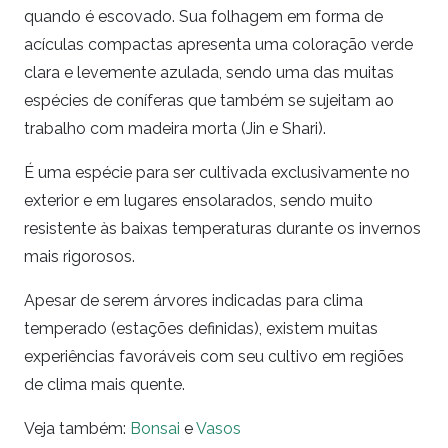
quando é escovado. Sua folhagem em forma de
acículas compactas apresenta uma coloração verde
clara e levemente azulada, sendo uma das muitas
espécies de coníferas que também se sujeitam ao
trabalho com madeira morta (Jin e Shari).
É uma espécie para ser cultivada exclusivamente no
exterior e em lugares ensolarados, sendo muito
resistente às baixas temperaturas durante os invernos
mais rigorosos.
Apesar de serem árvores indicadas para clima
temperado (estações definidas), existem muitas
experiências favoráveis com seu cultivo em regiões
de clima mais quente.
Veja também:
Bonsai
e
Vasos