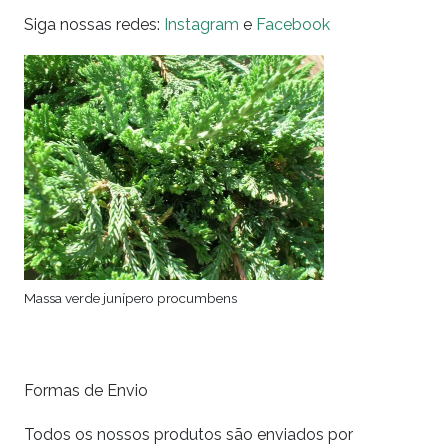
Siga nossas redes:
Instagram
e
Facebook
Massa verde junípero procumbens
Formas de Envio
Todos os nossos produtos são enviados por