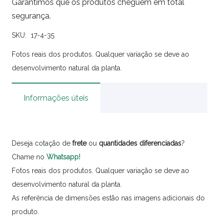
Garantimos que os produtos cheguem em total
segurança.
SKU:
17-4-35
Fotos reais dos produtos. Qualquer variação se deve ao
desenvolvimento natural da planta.
Informações úteis
Deseja cotação de
frete
ou
quantidades
diferenciadas
?
Chame no
Whatsapp!
Fotos reais dos produtos. Qualquer variação se deve ao
desenvolvimento natural da planta.
As referência de dimensões estão nas imagens adicionais do
produto.