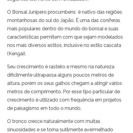
O Bonsai Junípero procumbens é nativo das regiões
montanhosas do sul do Japão. É uma das coníferas
mais populares dentro do mundo do bonsai e suas
características permitem com que sejam modelados
nos mais diversos estilos, inclusive no estilo cascata
(Kengai).
Seu crescimento é rasteiro e mesmo na natureza
dificilmente ultrapassa alguns poucos metros de
altura, porém os seus galhos chegam a atingir vários
metros de comprimento. Por esse tipo particular de
crescimento é utilizado com frequência em projetos
de paisagismo em todo o mundo.
O tronco cresce naturalmente com muitas
sinuosidades e se torna sutilmente avermelhado