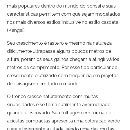
mais populares dentro do mundo do bonsai e suas
características permitem com que sejam modelados
nos mais diversos estilos, inclusive no estilo cascata
(Kengai).
Seu crescimento é rasteiro e mesmo na natureza
dificilmente ultrapassa alguns poucos metros de
altura, porém os seus galhos chegam a atingir vários
metros de comprimento. Por esse tipo particular de
crescimento é utilizado com frequência em projetos
de paisagismo em todo o mundo.
O tronco cresce naturalmente com muitas
sinuosidades e se torna sutilmente avermelhado
quando é escovado. Sua folhagem em forma de
acículas compactas apresenta uma coloração verde
clara e levemente azulada, sendo uma das muitas