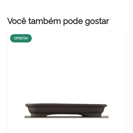
Você também pode gostar
OFERTA!