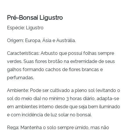
Pré-Bonsai Ligustro
Espécie: Ligustro
Origem: Europa, Ásia e Austrália.
Características:
Arbusto que possui
folhas sempre
verdes. Suas flores brotão na extremidade de seus
galhos formando cachos de flores brancas e
perfumadas.
Ambiente: Pode ser cultivado a pleno sol (evitando o
sol do meio dia) no mínimo 3 horas diário, adapta-se
em ambientes interno desde que seja bem iluminado
e com incidência de luz solar no bonsai.
Rega: Mantenha o solo sempre úmido, mas não