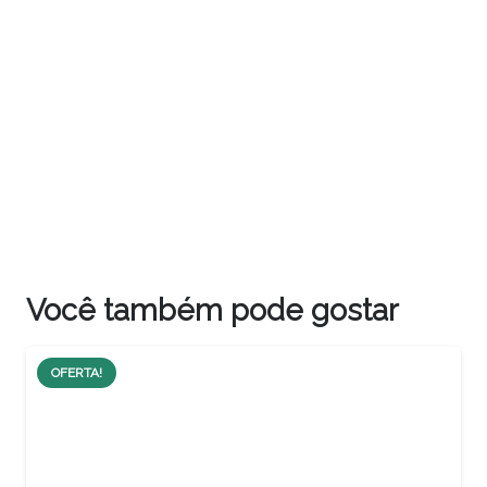
Você também pode gostar
OFERTA!