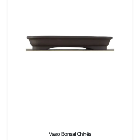
Vaso Bonsai Chinês