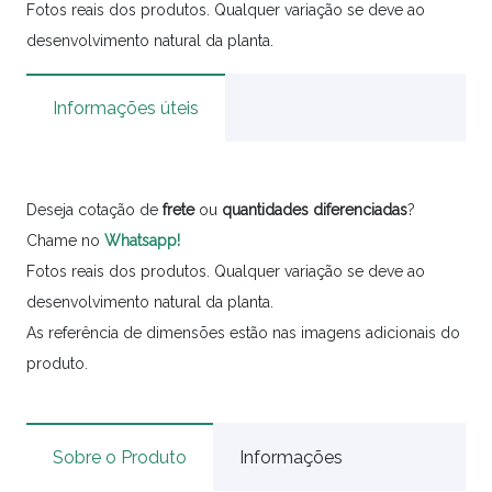
Fotos reais dos produtos. Qualquer variação se deve ao
desenvolvimento natural da planta.
Informações úteis
Deseja cotação de
frete
ou
quantidades
diferenciadas
?
Chame no
Whatsapp!
Fotos reais dos produtos. Qualquer variação se deve ao
desenvolvimento natural da planta.
As referência de dimensões estão nas imagens adicionais do
produto.
Sobre o Produto
Informações