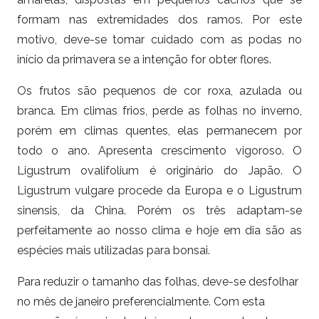
formam nas extremidades dos ramos. Por este
motivo, deve-se tomar cuidado com as podas no
início da primavera se a intenção for obter flores.
Os frutos são pequenos de cor roxa, azulada ou
branca. Em climas frios, perde as folhas no inverno,
porém em climas quentes, elas permanecem por
todo o ano. Apresenta crescimento vigoroso. O
Ligustrum ovalifolium é originário do Japão. O
Ligustrum vulgare procede da Europa e o Ligustrum
sinensis, da China. Porém os três adaptam-se
perfeitamente ao nosso clima e hoje em dia são as
espécies mais utilizadas para bonsai.
Para reduzir o tamanho das folhas, deve-se desfolhar
no mês de janeiro preferencialmente. Com esta