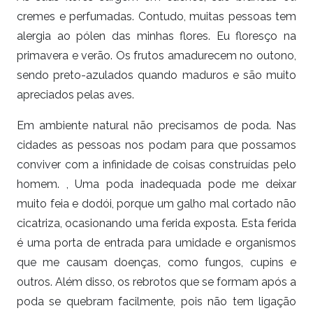
cremes e perfumadas. Contudo, muitas pessoas tem
alergia ao pólen das minhas flores. Eu floresço na
primavera e verão. Os frutos amadurecem no outono,
sendo preto-azulados quando maduros e são muito
apreciados pelas aves.
Em ambiente natural não precisamos de poda. Nas
cidades as pessoas nos podam para que possamos
conviver com a infinidade de coisas construídas pelo
homem. , Uma poda inadequada pode me deixar
muito feia e dodói, porque um galho mal cortado não
cicatriza, ocasionando uma ferida exposta. Esta ferida
é uma porta de entrada para umidade e organismos
que me causam doenças, como fungos, cupins e
outros. Além disso, os rebrotos que se formam após a
poda se quebram facilmente, pois não tem ligação