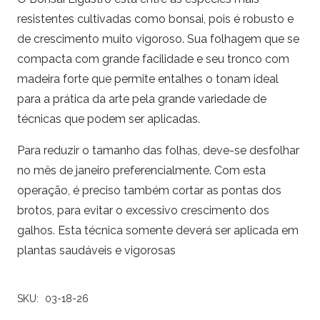
resistentes cultivadas como bonsai, pois é robusto e
de crescimento muito vigoroso. Sua folhagem que se
compacta com grande facilidade e seu tronco com
madeira forte que permite entalhes o tonam ideal
para a prática da arte pela grande variedade de
técnicas que podem ser aplicadas.
Para reduzir o tamanho das folhas, deve-se desfolhar
no mês de janeiro preferencialmente. Com esta
operação, é preciso também cortar as pontas dos
brotos, para evitar o excessivo crescimento dos
galhos. Esta técnica somente deverá ser aplicada em
plantas saudáveis e vigorosas
SKU:
03-18-26