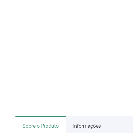
Sobre o Produto
Informações