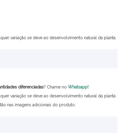
quer variação se deve ao desenvolvimento natural da planta.
ntidades
diferenciadas
? Chame no
Whatsapp!
quer variação se deve ao desenvolvimento natural da planta.
tão nas imagens adicionais do produto.