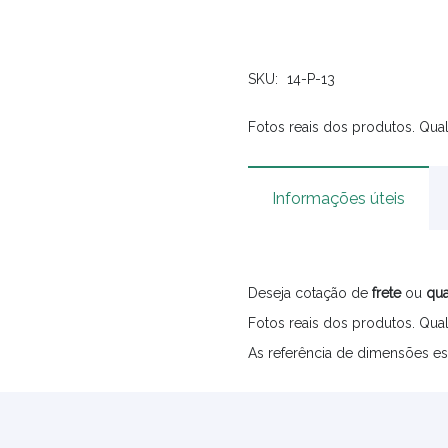
SKU:
14-P-13
Fotos reais dos produtos. Qual
Informações úteis
Deseja cotação de
frete
ou
qua
Fotos reais dos produtos. Qual
As referência de dimensões es