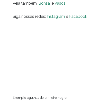
Veja também:
Bonsai
e
Vasos
Siga nossas redes:
Instagram
e
Facebook
Exemplo agulhas do pinheiro negro