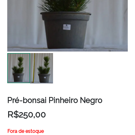
Pré-bonsai Pinheiro Negro
R$
250,00
Fora de estoque