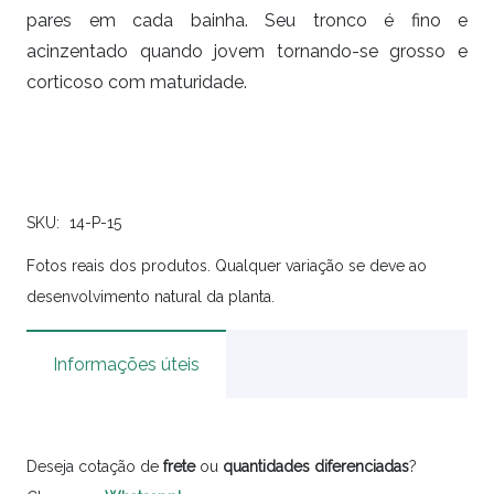
pares em cada bainha. Seu tronco é fino e
acinzentado quando jovem tornando-se grosso e
corticoso com maturidade.
SKU:
14-P-15
Fotos reais dos produtos. Qualquer variação se deve ao
desenvolvimento natural da planta.
Informações úteis
Deseja cotação de
frete
ou
quantidades
diferenciadas
?