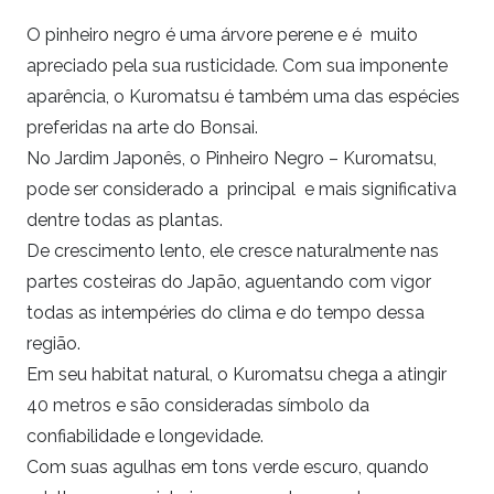
O pinheiro negro é uma árvore perene e é muito
apreciado pela sua rusticidade. Com sua imponente
aparência, o Kuromatsu é também uma das espécies
preferidas na arte do Bonsai.
No Jardim Japonês, o Pinheiro Negro – Kuromatsu,
pode ser considerado a principal e mais significativa
dentre todas as plantas.
De crescimento lento, ele cresce naturalmente nas
partes costeiras do Japão, aguentando com vigor
todas as intempéries do clima e do tempo dessa
região.
Em seu habitat natural, o Kuromatsu chega a atingir
40 metros e são consideradas símbolo da
confiabilidade e longevidade.
Com suas agulhas em tons verde escuro, quando