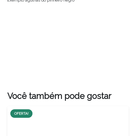
Você também pode gostar
OFERTA!