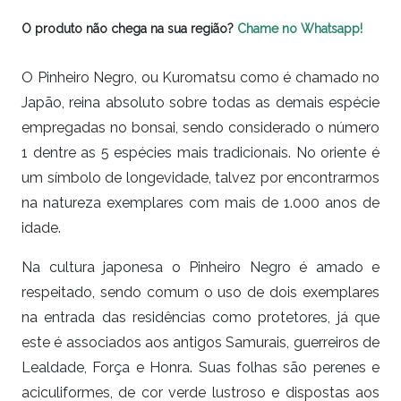
O produto não chega na sua região?
Chame no Whatsapp!
O Pinheiro Negro, ou Kuromatsu como é chamado no
Japão, reina absoluto sobre todas as demais espécie
empregadas no bonsai, sendo considerado o número
1 dentre as 5 espécies mais tradicionais. No oriente é
um símbolo de longevidade, talvez por encontrarmos
na natureza exemplares com mais de 1.000 anos de
idade.
Na cultura japonesa o Pinheiro Negro é amado e
respeitado, sendo comum o uso de dois exemplares
na entrada das residências como protetores, já que
este é associados aos antigos Samurais, guerreiros de
Lealdade, Força e Honra. Suas folhas são perenes e
aciculiformes, de cor verde lustroso e dispostas aos