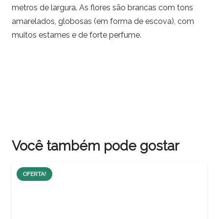
metros de largura. As flores são brancas com tons
amarelados, globosas (em forma de escova), com
muitos estames e de forte perfume.
Você também pode gostar
OFERTA!