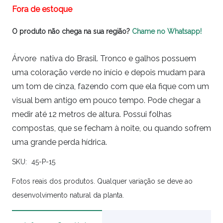
Fora de estoque
O produto não chega na sua região?
Chame no Whatsapp!
Árvore nativa do Brasil. Tronco e galhos possuem
uma coloração verde no início e depois mudam para
um tom de cinza, fazendo com que ela fique com um
visual bem antigo em pouco tempo. Pode chegar a
medir até 12 metros de altura. Possui folhas
compostas, que se fecham à noite, ou quando sofrem
uma grande perda hídrica.
SKU:
45-P-15
Fotos reais dos produtos. Qualquer variação se deve ao
desenvolvimento natural da planta.