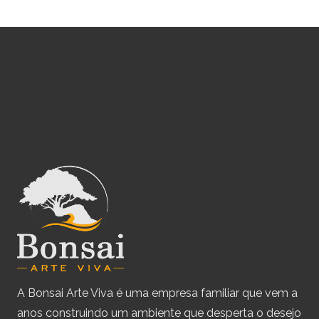
A Bonsai Arte Viva é uma empresa familiar que vem a
anos construindo um ambiente que desperta o desejo