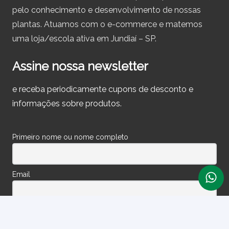
pelo conhecimento e desenvolvimento de nossas
plantas. Atuamos com o e-commerce e matemos
uma loja/escola ativa em Jundiaí – SP.
Assine nossa newsletter
e receba periodicamente cupons de desconto e
informações sobre produtos.
Primeiro nome ou nome completo
Email
Ao prosseguir, você aceita nossa política de privacidade.