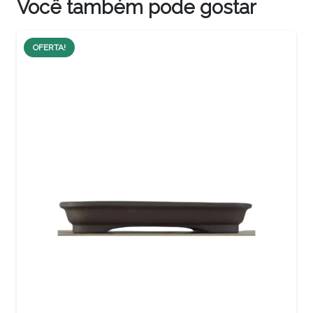
Você também pode gostar
OFERTA!