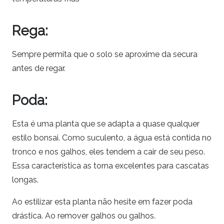
Rega:
Sempre permita que o solo se aproxime da secura
antes de regar.
Poda:
Esta é uma planta que se adapta a quase qualquer
estilo bonsai. Como suculento, a água está contida no
tronco e nos galhos, eles tendem a cair de seu peso.
Essa característica as torna excelentes para cascatas
longas.
Ao estilizar esta planta não hesite em fazer poda
drástica. Ao remover galhos ou galhos.