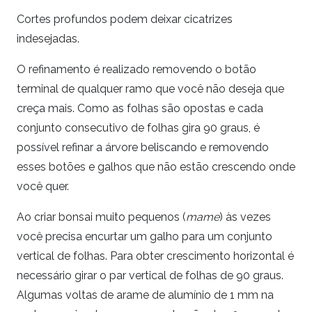
Cortes profundos podem deixar cicatrizes
indesejadas.
O refinamento é realizado removendo o botão
terminal de qualquer ramo que você não deseja que
creça mais. Como as folhas são opostas e cada
conjunto consecutivo de folhas gira 90 graus, é
possível refinar a árvore beliscando e removendo
esses botões e galhos que não estão crescendo onde
você quer.
Ao criar bonsai muito pequenos (
mame
) às vezes
você precisa encurtar um galho para um conjunto
vertical de folhas. Para obter crescimento horizontal é
necessário girar o par vertical de folhas de 90 graus.
Algumas voltas de arame de alumínio de 1 mm na