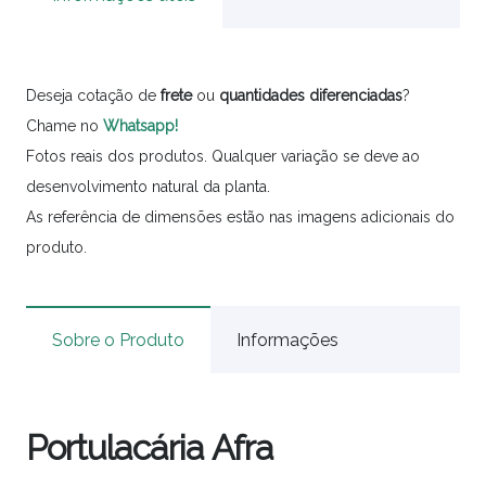
Deseja cotação de
frete
ou
quantidades
diferenciadas
?
Chame no
Whatsapp!
Fotos reais dos produtos. Qualquer variação se deve ao
desenvolvimento natural da planta.
As referência de dimensões estão nas imagens adicionais do
produto.
Sobre o Produto
Informações
Portulacária Afra