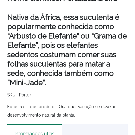
Nativa da África, essa suculenta é
popularmente conhecida como
“Arbusto de Elefante” ou “Grama de
Elefante”, pois os elefantes
sedentos costumam comer suas
folhas suculentas para matar a
sede, conhecida também como
“Mini-Jade”.
SKU:
Port04
Fotos reais dos produtos. Qualquer variação se deve ao
desenvolvimento natural da planta.
Informações úteis