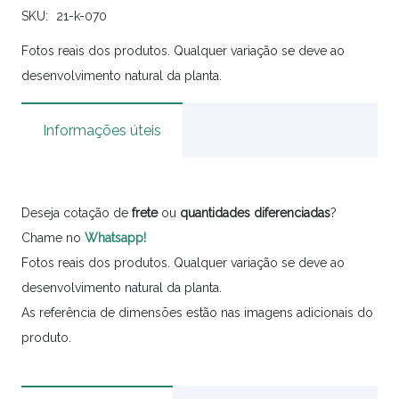
SKU:
21-k-070
Fotos reais dos produtos. Qualquer variação se deve ao
desenvolvimento natural da planta.
Informações úteis
Deseja cotação de
frete
ou
quantidades
diferenciadas
?
Chame no
Whatsapp!
Fotos reais dos produtos. Qualquer variação se deve ao
desenvolvimento natural da planta.
As referência de dimensões estão nas imagens adicionais do
produto.