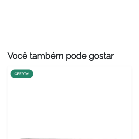
Você também pode gostar
OFERTA!