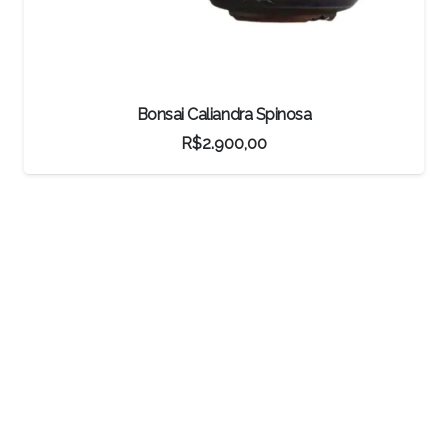
Bonsai Caliandra Spinosa
R$
2.900,00