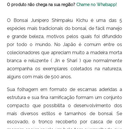
O produto não chega na sua região?
Chame no Whatsapp!
O Bonsai Junípero Shimpaku Kichu é uma das 5
espécies mais tradicionais do bonsai, de fácil manejo
e grande beleza, motivos pelos quais foi difundido
por todo o mundo. No Japão é comum entre os
colecionadores que apreciam muito a madeira morta
branca e reluzente ( Jin e Shari ) que normalmente
acompanha os exemplares coletados na natureza,
alguns com mais de 500 anos.
Sua folhagem em formato de escamas aderidas a
estrutura e sua fina ramificação formam um conjunto
compacto que possibilita o desenvolvimento dos
mais diversos estilos e tamanhos de bonsai. Se
escovado, o tronco recoberto por casca de cor