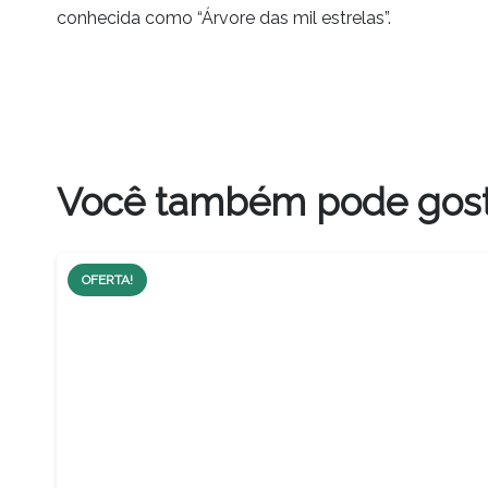
conhecida como “Árvore das mil estrelas”.
Você também pode gos
OFERTA!