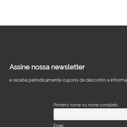
Assine nossa newsletter
e receba periodicamente cupons de desconto e informa
Primeiro nome ou nome completo
Email