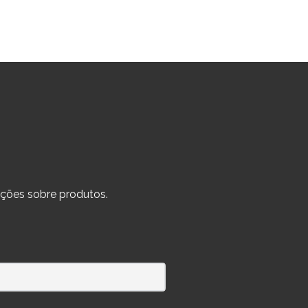
ções sobre produtos.