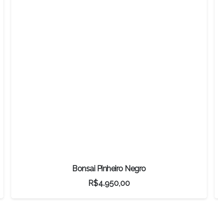
Bonsai Pinheiro Negro
R$
4.950,00