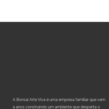
A Bonsai Arte Viva é uma empresa familiar que vem
a anos construindo um ambiente que desperta o