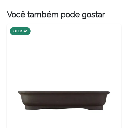
Você também pode gostar
OFERTA!