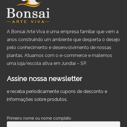
A Bonsai Arte Viva é uma empresa familiar que vem a
anos construindo um ambiente que desperta o desejo
pelo conhecimento e desenvolvimento de nossas
plantas. Atuamos com o e-commerce e matemos
uma loja/escola ativa em Jundiaí – SP.
Assine nossa newsletter
e receba periodicamente cupons de desconto e
informações sobre produtos.
Primeiro nome ou nome completo