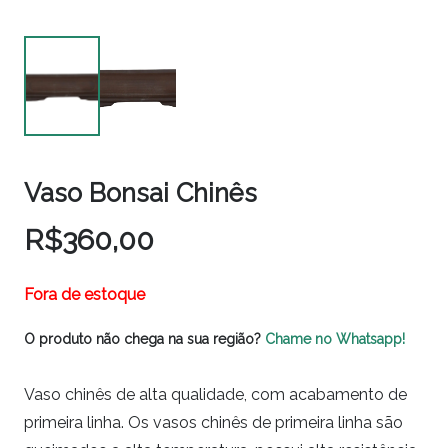
Vaso Bonsai Chinês
R$
360,00
Fora de estoque
O produto não chega na sua região?
Chame no Whatsapp!
Vaso chinês de alta qualidade, com acabamento de
primeira linha. Os vasos chinês de primeira linha são