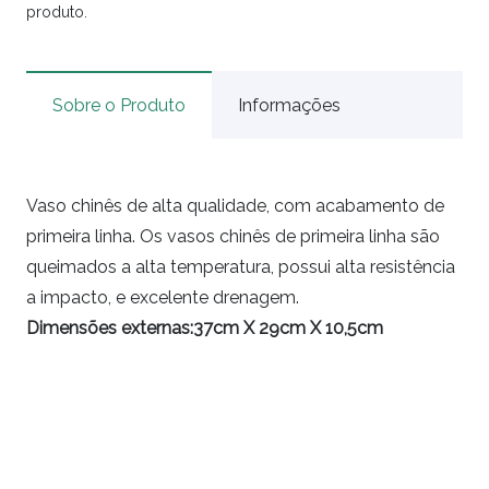
produto.
Sobre o Produto
Informações
Vaso chinês de alta qualidade, com acabamento de
primeira linha. Os vasos chinês de primeira linha são
queimados a alta temperatura, possui alta resistência
a impacto, e excelente drenagem.
Dimensões externas:37cm X 29cm X 10,5cm