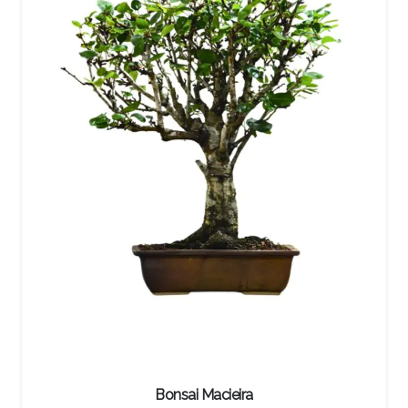
Bonsai Macieira