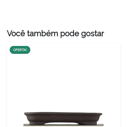
Você também pode gostar
OFERTA!