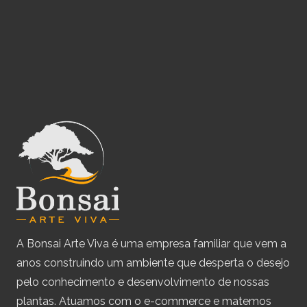
A Bonsai Arte Viva é uma empresa familiar que vem a
anos construindo um ambiente que desperta o desejo
pelo conhecimento e desenvolvimento de nossas
plantas. Atuamos com o e-commerce e matemos