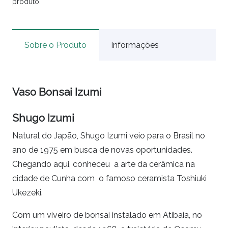
produto.
Sobre o Produto
Informações
Vaso Bonsai Izumi
Shugo Izumi
Natural do Japão, Shugo Izumi veio para o Brasil no
ano de 1975 em busca de novas oportunidades.
Chegando aqui, conheceu a arte da cerâmica na
cidade de Cunha com o famoso ceramista Toshiuki
Ukezeki.
Com um viveiro de bonsai instalado em Atibaia, no