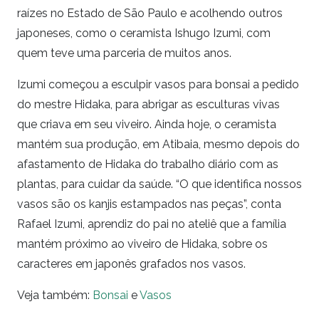
raízes no Estado de São Paulo e acolhendo outros
japoneses, como o ceramista Ishugo Izumi, com
quem teve uma parceria de muitos anos.
Izumi começou a esculpir vasos para bonsai a pedido
do mestre Hidaka, para abrigar as esculturas vivas
que criava em seu viveiro. Ainda hoje, o ceramista
mantém sua produção, em Atibaia, mesmo depois do
afastamento de Hidaka do trabalho diário com as
plantas, para cuidar da saúde. “O que identifica nossos
vasos são os kanjis estampados nas peças”, conta
Rafael Izumi, aprendiz do pai no ateliê que a família
mantém próximo ao viveiro de Hidaka, sobre os
caracteres em japonês grafados nos vasos.
Veja também:
Bonsai
e
Vasos