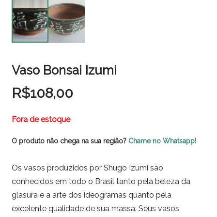
Vaso Bonsai Izumi
R$
108,00
Fora de estoque
O produto não chega na sua região?
Chame no Whatsapp!
Os vasos produzidos por Shugo Izumi são
conhecidos em todo o Brasil tanto pela beleza da
glasura e a arte dos ideogramas quanto pela
excelente qualidade de sua massa. Seus vasos