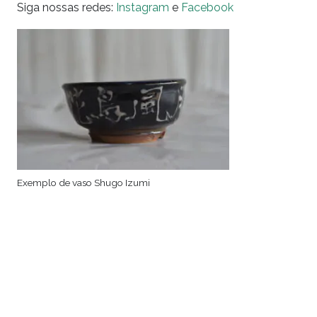
Siga nossas redes:
Instagram
e
Facebook
Exemplo de vaso Shugo Izumi