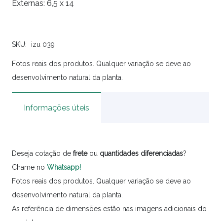
Externas: 6,5 x 14
SKU:
izu 039
Fotos reais dos produtos. Qualquer variação se deve ao
desenvolvimento natural da planta.
Informações úteis
Deseja cotação de
frete
ou
quantidades
diferenciadas
?
Chame no
Whatsapp!
Fotos reais dos produtos. Qualquer variação se deve ao
desenvolvimento natural da planta.
As referência de dimensões estão nas imagens adicionais do