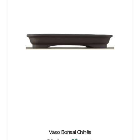
Vaso Bonsai Chinês