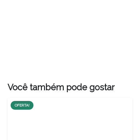
Você também pode gostar
OFERTA!