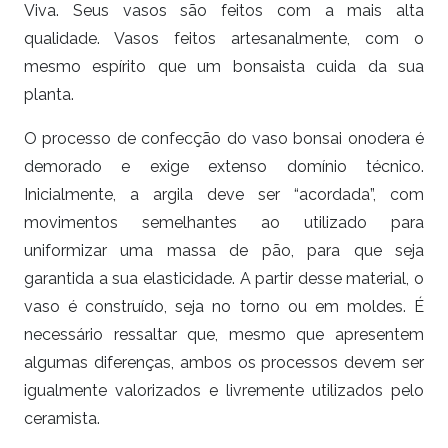
Viva. Seus vasos são feitos com a mais alta
qualidade. Vasos feitos artesanalmente, com o
mesmo espírito que um bonsaista cuida da sua
planta.
O processo de confecção do vaso bonsai onodera é
demorado e exige extenso domínio técnico.
Inicialmente, a argila deve ser “acordada”, com
movimentos semelhantes ao utilizado para
uniformizar uma massa de pão, para que seja
garantida a sua elasticidade. A partir desse material, o
vaso é construído, seja no torno ou em moldes. É
necessário ressaltar que, mesmo que apresentem
algumas diferenças, ambos os processos devem ser
igualmente valorizados e livremente utilizados pelo
ceramista.