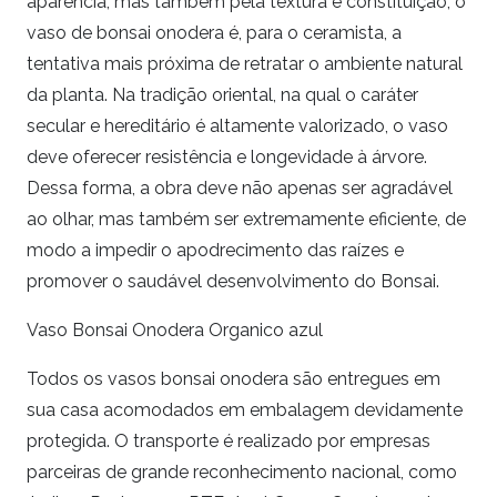
aparência, mas também pela textura e constituição, o
vaso de bonsai onodera é, para o ceramista, a
tentativa mais próxima de retratar o ambiente natural
da planta. Na tradição oriental, na qual o caráter
secular e hereditário é altamente valorizado, o vaso
deve oferecer resistência e longevidade à árvore.
Dessa forma, a obra deve não apenas ser agradável
ao olhar, mas também ser extremamente eficiente, de
modo a impedir o apodrecimento das raízes e
promover o saudável desenvolvimento do Bonsai.
Vaso Bonsai Onodera Organico azul
Todos os vasos bonsai onodera são entregues em
sua casa acomodados em embalagem devidamente
protegida. O transporte é realizado por empresas
parceiras de grande reconhecimento nacional, como