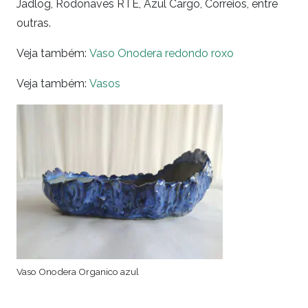
Jadlog, Rodonaves RTE, Azul Cargo, Correios, entre
outras.
Veja também:
Vaso Onodera redondo roxo
Veja também:
Vasos
Vaso Onodera Organico azul