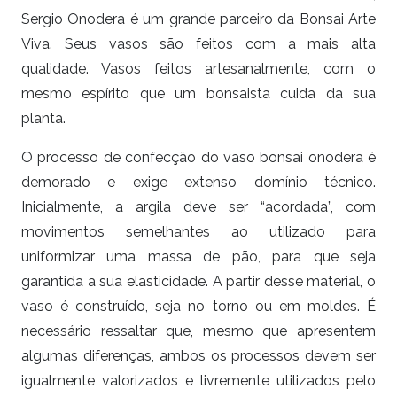
Sergio Onodera é um grande parceiro da Bonsai Arte
Viva. Seus vasos são feitos com a mais alta
qualidade. Vasos feitos artesanalmente, com o
mesmo espírito que um bonsaista cuida da sua
planta.
O processo de confecção do vaso bonsai onodera é
demorado e exige extenso domínio técnico.
Inicialmente, a argila deve ser “acordada”, com
movimentos semelhantes ao utilizado para
uniformizar uma massa de pão, para que seja
garantida a sua elasticidade. A partir desse material, o
vaso é construído, seja no torno ou em moldes. É
necessário ressaltar que, mesmo que apresentem
algumas diferenças, ambos os processos devem ser
igualmente valorizados e livremente utilizados pelo