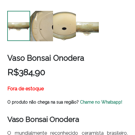
Vaso Bonsai Onodera
R$
384,90
Fora de estoque
O produto não chega na sua região?
Chame no Whatsapp!
Vaso Bonsai Onodera
O mundialmente reconhecido ceramista brasileiro,