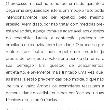
O processo manual no torno, por um lado, garante à
peça uma singularidade, isto é, um modelo feito pode
intencionalmente não ser repetido pelo mesmo
artesão. Além disso, por não tratar com medidas pré-
estabelecidas, a peça torna-se adaptável aos desejos
do ceramista durante a confecção, podendo ser
ampliada ou reduzida com facilidade. O processo por
moldes, por outro lado, repete um modelo já
produzido, de modo a valorizar a pureza da forma e
sua perfeição. Em questão de acabamentos,
entretanto, é levemente mais limitado uma vez quer
as linhas já estão pré-definidas pelo molde, o que não
lhe tira o valor. Ambos os exemplares ressaltam a
personalidade do artista que lhes confeccionou, suas
técnicas e suas preferências.