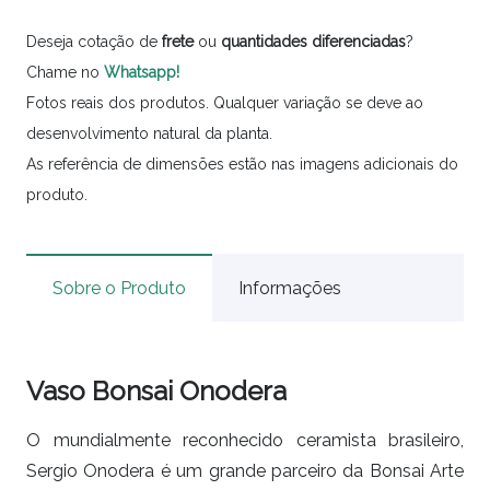
Deseja cotação de
frete
ou
quantidades
diferenciadas
?
Chame no
Whatsapp!
Fotos reais dos produtos. Qualquer variação se deve ao
desenvolvimento natural da planta.
As referência de dimensões estão nas imagens adicionais do
produto.
Sobre o Produto
Informações
Vaso Bonsai Onodera
O mundialmente reconhecido ceramista brasileiro,
Sergio Onodera é um grande parceiro da Bonsai Arte