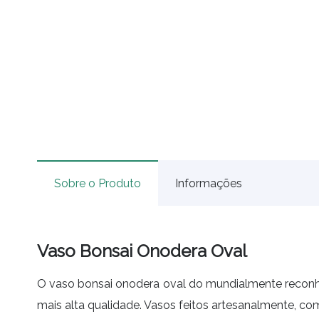
Sobre o Produto
Informações
Vaso Bonsai Onodera Oval
O vaso bonsai onodera oval do mundialmente reconhec
mais alta qualidade. Vasos feitos artesanalmente, co