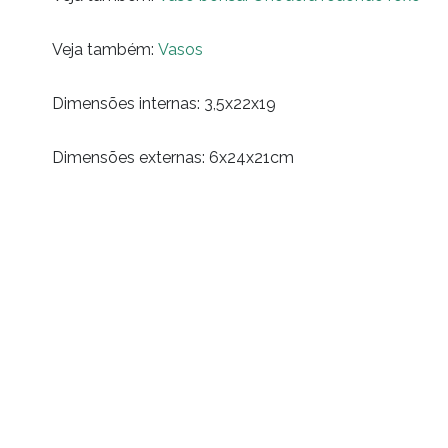
Veja também:
Vasos
Dimensões internas: 3,5x22x19
Dimensões externas: 6x24x21cm