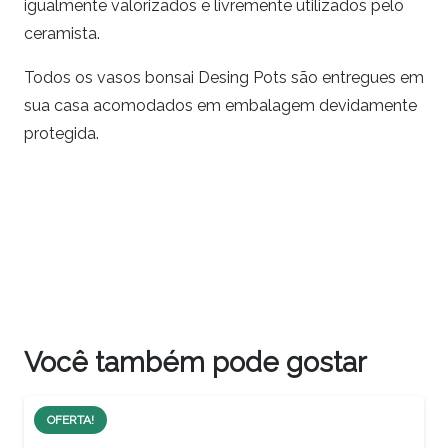
igualmente valorizados e livremente utilizados pelo
ceramista.
Todos os vasos bonsai Desing Pots são entregues em
sua casa acomodados em embalagem devidamente
protegida.
Você também pode gostar
OFERTA!