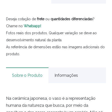
Deseja cotação de
frete
ou
quantidades
diferenciadas
?
Chame no
Whatsapp!
Fotos reais dos produtos. Qualquer variação se deve ao
desenvolvimento natural da planta.
As referência de dimensões estão nas imagens adicionais do
produto.
Sobre o Produto
Informações
Na cerâmica japonesa, o vaso é a representação
humana da natureza que busca, por meio da