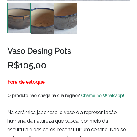
Vaso Desing Pots
R$
105,00
Fora de estoque
O produto não chega na sua região?
Chame no Whatsapp!
Na cerâmica japonesa, o vaso é a representação
humana da natureza que busca, por meio da
escultura e das cores, reconstruir um cenário. Não só