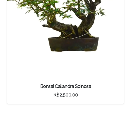
Bonsai Caliandra Spinosa
R$
2.500,00