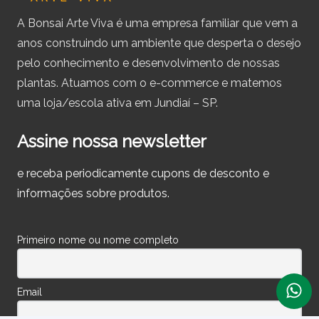
A Bonsai Arte Viva é uma empresa familiar que vem a
anos construindo um ambiente que desperta o desejo
pelo conhecimento e desenvolvimento de nossas
plantas. Atuamos com o e-commerce e matemos
uma loja/escola ativa em Jundiaí – SP.
Assine nossa newsletter
e receba periodicamente cupons de desconto e
informações sobre produtos.
Primeiro nome ou nome completo
Email