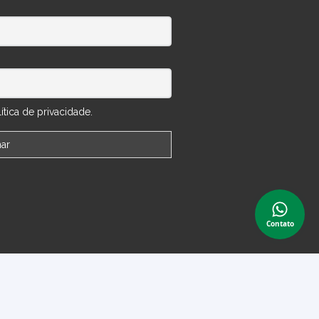
tica de privacidade.
Contato
 Conta