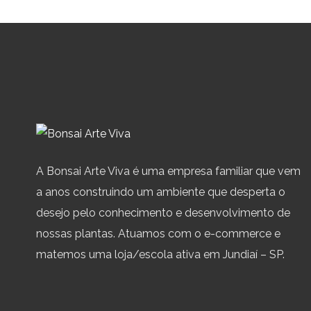
A Bonsai Arte Viva é uma empresa familiar que vem
a anos construindo um ambiente que desperta o
desejo pelo conhecimento e desenvolvimento de
nossas plantas. Atuamos com o e-commerce e
matemos uma loja/escola ativa em Jundiaí – SP.