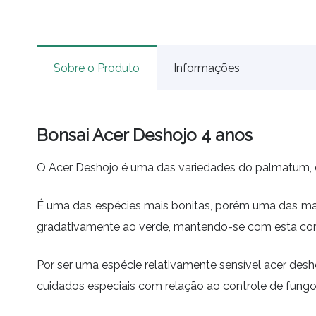
Sobre o Produto
Informações
Bonsai Acer Deshojo 4 anos
O Acer Deshojo é uma das variedades do palmatum, e 
É uma das espécies mais bonitas, porém uma das mai
gradativamente ao verde, mantendo-se com esta cor 
Por ser uma espécie relativamente sensível acer des
cuidados especiais com relação ao controle de fungo