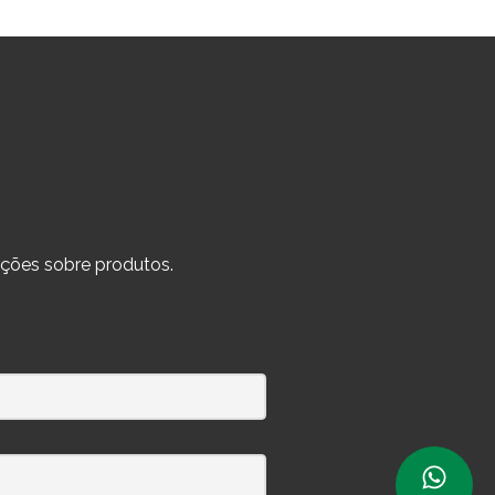
ções sobre produtos.