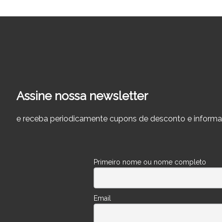
Assine nossa newsletter
e receba periodicamente cupons de desconto e informa
Primeiro nome ou nome completo
Email