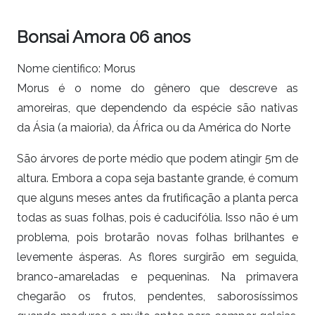
Bonsai Amora 06 anos
Nome cientifico: Morus
Morus é o nome do gênero que descreve as
amoreiras, que dependendo da espécie são nativas
da Ásia (a maioria), da África ou da América do Norte
São árvores de porte médio que podem atingir 5m de
altura. Embora a copa seja bastante grande, é comum
que alguns meses antes da frutificação a planta perca
todas as suas folhas, pois é caducifólia. Isso não é um
problema, pois brotarão novas folhas brilhantes e
levemente ásperas. As flores surgirão em seguida,
branco-amareladas e pequeninas. Na primavera
chegarão os frutos, pendentes, saborosíssimos