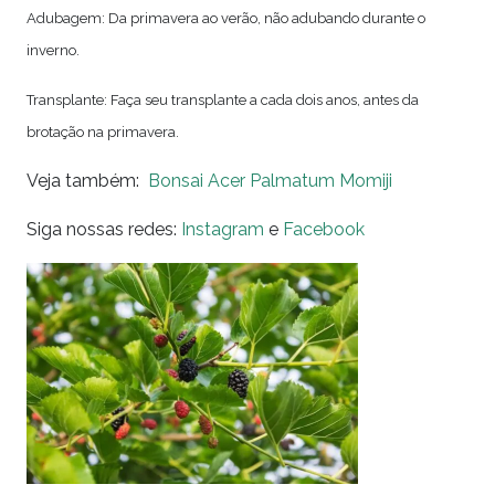
Adubagem: Da primavera ao verão, não adubando durante o
inverno.
Transplante: Faça seu transplante a cada dois anos, antes da
brotação na primavera.
Veja também:
Bonsai Acer Palmatum Momiji
Siga nossas redes:
Instagram
e
Facebook