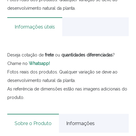
desenvolvimento natural da planta.
Informações úteis
Deseja cotação de
frete
ou
quantidades
diferenciadas
?
Chame no
Whatsapp!
Fotos reais dos produtos. Qualquer variação se deve ao
desenvolvimento natural da planta.
As referência de dimensões estão nas imagens adicionais do
produto.
Sobre o Produto
Informações