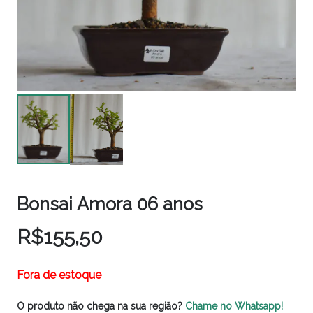
Bonsai Amora 06 anos
R$
155,50
Fora de estoque
O produto não chega na sua região?
Chame no Whatsapp!