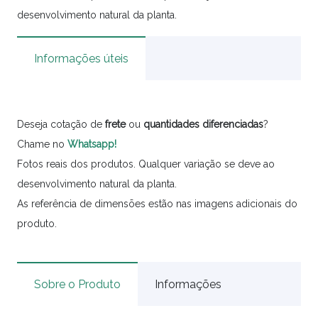
desenvolvimento natural da planta.
Informações úteis
Deseja cotação de
frete
ou
quantidades
diferenciadas
?
Chame no
Whatsapp!
Fotos reais dos produtos. Qualquer variação se deve ao
desenvolvimento natural da planta.
As referência de dimensões estão nas imagens adicionais do
produto.
Sobre o Produto
Informações