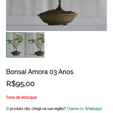
Bonsai Amora 03 Anos
R$
95,00
Fora de estoque
O produto não chega na sua região?
Chame no Whatsapp!