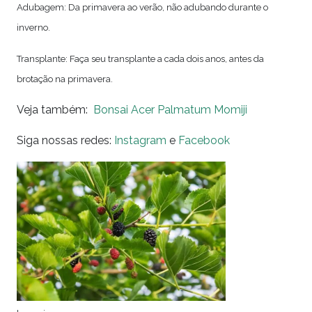
Adubagem: Da primavera ao verão, não adubando durante o
inverno.
Transplante: Faça seu transplante a cada dois anos, antes da
brotação na primavera.
Veja também:
Bonsai Acer Palmatum Momiji
Siga nossas redes:
Instagram
e
Facebook