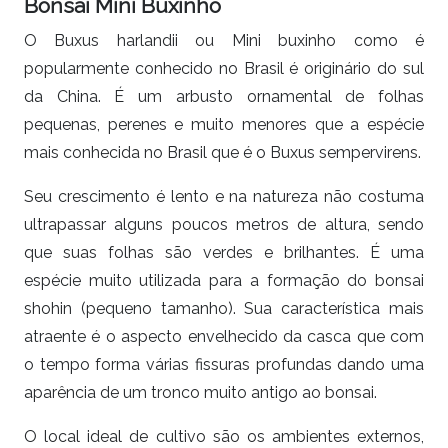
Bonsai Mini Buxinho
O Buxus harlandii ou Mini buxinho como é
popularmente conhecido no Brasil é originário do sul
da China. É um arbusto ornamental de folhas
pequenas, perenes e muito menores que a espécie
mais conhecida no Brasil que é o Buxus sempervirens.
Seu crescimento é lento e na natureza não costuma
ultrapassar alguns poucos metros de altura, sendo
que suas folhas são verdes e brilhantes. É uma
espécie muito utilizada para a formação do bonsai
shohin (pequeno tamanho). Sua característica mais
atraente é o aspecto envelhecido da casca que com
o tempo forma várias fissuras profundas dando uma
aparência de um tronco muito antigo ao bonsai.
O local ideal de cultivo são os ambientes externos,