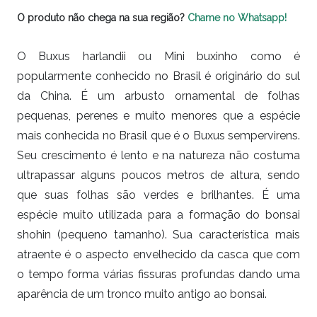
O produto não chega na sua região?
Chame no Whatsapp!
O Buxus harlandii ou Mini buxinho como é
popularmente conhecido no Brasil é originário do sul
da China. É um arbusto ornamental de folhas
pequenas, perenes e muito menores que a espécie
mais conhecida no Brasil que é o Buxus sempervirens.
Seu crescimento é lento e na natureza não costuma
ultrapassar alguns poucos metros de altura, sendo
que suas folhas são verdes e brilhantes. É uma
espécie muito utilizada para a formação do bonsai
shohin (pequeno tamanho). Sua característica mais
atraente é o aspecto envelhecido da casca que com
o tempo forma várias fissuras profundas dando uma
aparência de um tronco muito antigo ao bonsai.