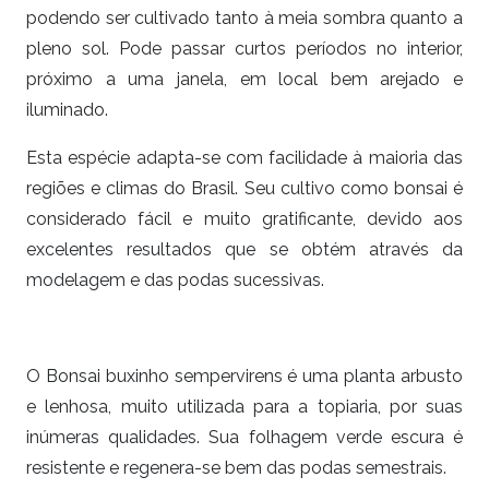
podendo ser cultivado tanto à meia sombra quanto a
pleno sol. Pode passar curtos períodos no interior,
próximo a uma janela, em local bem arejado e
iluminado.
Esta espécie adapta-se com facilidade à maioria das
regiões e climas do Brasil. Seu cultivo como bonsai é
considerado fácil e muito gratificante, devido aos
excelentes resultados que se obtém através da
modelagem e das podas sucessivas.
O Bonsai buxinho sempervirens é uma planta arbusto
e lenhosa, muito utilizada para a topiaria, por suas
inúmeras qualidades. Sua folhagem verde escura é
resistente e regenera-se bem das podas semestrais.