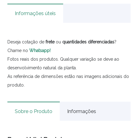
Informações úteis
Deseja cotação de
frete
ou
quantidades
diferenciadas
?
Chame no
Whatsapp!
Fotos reais dos produtos. Qualquer variação se deve ao
desenvolvimento natural da planta.
As referência de dimensões estão nas imagens adicionais do
produto.
Sobre o Produto
Informações