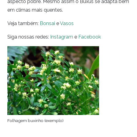
aspecto pobre. Mesmo assim o Buxus se adapta bem
em climas mais quentes.
Veja também:
Bonsai
e
Vasos
Siga nossas redes:
Instagram
e
Facebook
Folhagem buxinho (exemplo)