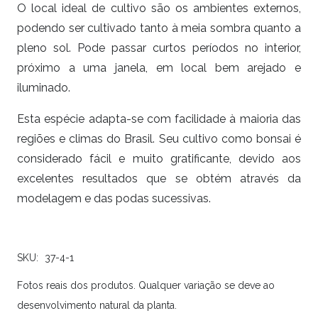
O local ideal de cultivo são os ambientes externos,
podendo ser cultivado tanto à meia sombra quanto a
pleno sol. Pode passar curtos períodos no interior,
próximo a uma janela, em local bem arejado e
iluminado.
Esta espécie adapta-se com facilidade à maioria das
regiões e climas do Brasil. Seu cultivo como bonsai é
considerado fácil e muito gratificante, devido aos
excelentes resultados que se obtém através da
modelagem e das podas sucessivas.
SKU:
37-4-1
Fotos reais dos produtos. Qualquer variação se deve ao
desenvolvimento natural da planta.