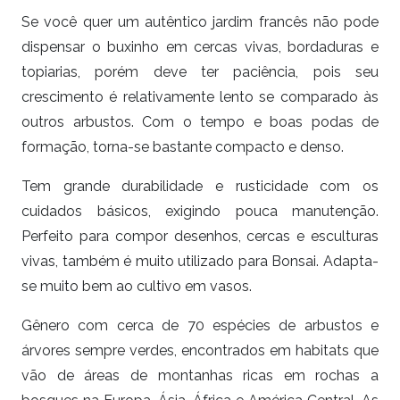
Se você quer um autêntico jardim francês não pode
dispensar o buxinho em cercas vivas, bordaduras e
topiarias, porém deve ter paciência, pois seu
crescimento é relativamente lento se comparado às
outros arbustos. Com o tempo e boas podas de
formação, torna-se bastante compacto e denso.
Tem grande durabilidade e rusticidade com os
cuidados básicos, exigindo pouca manutenção.
Perfeito para compor desenhos, cercas e esculturas
vivas, também é muito utilizado para Bonsai. Adapta-
se muito bem ao cultivo em vasos.
Gênero com cerca de 70 espécies de arbustos e
árvores sempre verdes, encontrados em habitats que
vão de áreas de montanhas ricas em rochas a