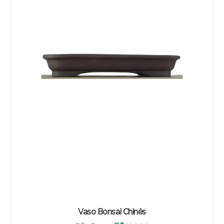
Vaso Bonsai Chinês