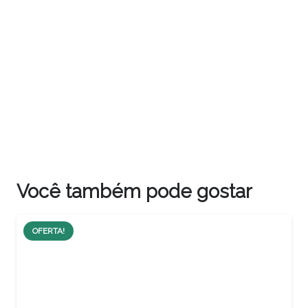
Você também pode gostar
OFERTA!