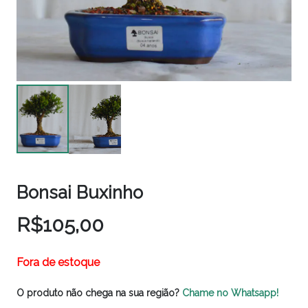
Bonsai Buxinho
R$
105,00
Fora de estoque
O produto não chega na sua região?
Chame no Whatsapp!