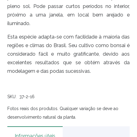
pleno sol. Pode passar curtos períodos no interior,
próximo a uma janela, em local bem arejado e
iluminado.
Esta espécie adapta-se com facilidade à maioria das
regiões e climas do Brasil. Seu cultivo como bonsai é
considerado fácil e muito gratificante, devido aos
excelentes resultados que se obtém através da
modelagem e das podas sucessivas.
SKU:
37-2-16
Fotos reais dos produtos. Qualquer variação se deve ao
desenvolvimento natural da planta.
Informações úteis