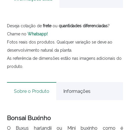
Deseja cotação de
frete
ou
quantidades
diferenciadas
?
Chame no
Whatsapp!
Fotos reais dos produtos. Qualquer variação se deve ao
desenvolvimento natural da planta.
As referência de dimensões estão nas imagens adicionais do
produto.
Sobre o Produto
Informações
Bonsai Buxinho
O Buxus harlandii ou Mini buxinho como é