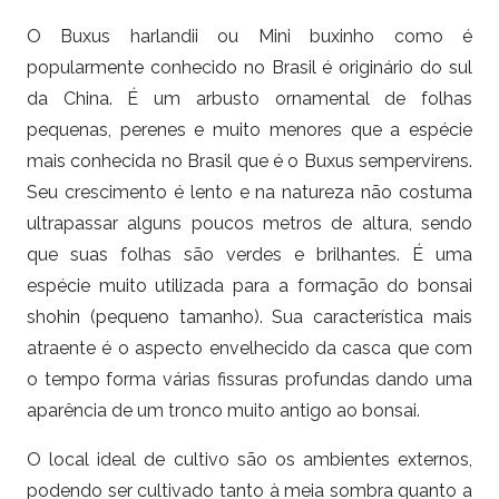
O Buxus harlandii ou Mini buxinho como é
popularmente conhecido no Brasil é originário do sul
da China. É um arbusto ornamental de folhas
pequenas, perenes e muito menores que a espécie
mais conhecida no Brasil que é o Buxus sempervirens.
Seu crescimento é lento e na natureza não costuma
ultrapassar alguns poucos metros de altura, sendo
que suas folhas são verdes e brilhantes. É uma
espécie muito utilizada para a formação do bonsai
shohin (pequeno tamanho). Sua característica mais
atraente é o aspecto envelhecido da casca que com
o tempo forma várias fissuras profundas dando uma
aparência de um tronco muito antigo ao bonsai.
O local ideal de cultivo são os ambientes externos,
podendo ser cultivado tanto à meia sombra quanto a