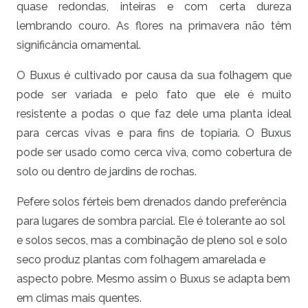
quase redondas, inteiras e com certa dureza
lembrando couro. As flores na primavera não têm
significância ornamental.
O Buxus é cultivado por causa da sua folhagem que
pode ser variada e pelo fato que ele é muito
resistente a podas o que faz dele uma planta ideal
para cercas vivas e para fins de topiaria. O Buxus
pode ser usado como cerca viva, como cobertura de
solo ou dentro de jardins de rochas.
Pefere solos férteis bem drenados dando preferência
para lugares de sombra parcial. Ele é tolerante ao sol
e solos secos, mas a combinação de pleno sol e solo
seco produz plantas com folhagem amarelada e
aspecto pobre. Mesmo assim o Buxus se adapta bem
em climas mais quentes.