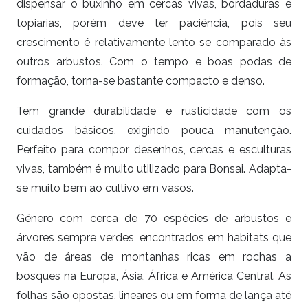
dispensar o buxinho em cercas vivas, bordaduras e
topiarias, porém deve ter paciência, pois seu
crescimento é relativamente lento se comparado às
outros arbustos. Com o tempo e boas podas de
formação, torna-se bastante compacto e denso.
Tem grande durabilidade e rusticidade com os
cuidados básicos, exigindo pouca manutenção.
Perfeito para compor desenhos, cercas e esculturas
vivas, também é muito utilizado para Bonsai. Adapta-
se muito bem ao cultivo em vasos.
Gênero com cerca de 70 espécies de arbustos e
árvores sempre verdes, encontrados em habitats que
vão de áreas de montanhas ricas em rochas a
bosques na Europa, Ásia, África e América Central. As
folhas são opostas, lineares ou em forma de lança até