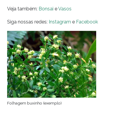
Veja também:
Bonsai
e
Vasos
Siga nossas redes:
Instagram
e
Facebook
Folhagem buxinho (exemplo)