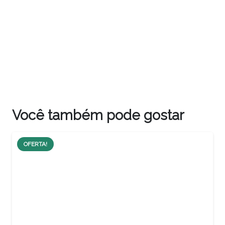
Você também pode gostar
OFERTA!