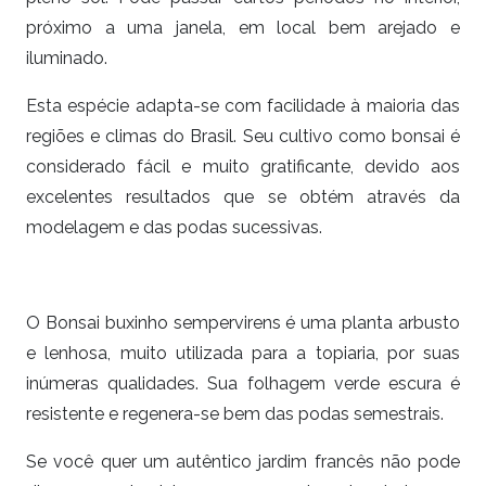
próximo a uma janela, em local bem arejado e
iluminado.
Esta espécie adapta-se com facilidade à maioria das
regiões e climas do Brasil. Seu cultivo como bonsai é
considerado fácil e muito gratificante, devido aos
excelentes resultados que se obtém através da
modelagem e das podas sucessivas.
O Bonsai buxinho sempervirens é uma planta arbusto
e lenhosa, muito utilizada para a topiaria, por suas
inúmeras qualidades. Sua folhagem verde escura é
resistente e regenera-se bem das podas semestrais.
Se você quer um autêntico jardim francês não pode