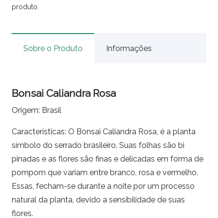
produto.
Sobre o Produto
Informações
Bonsai Caliandra Rosa
Origem: Brasil
Características: O Bonsai Caliandra Rosa, é a planta
símbolo do serrado brasileiro. Suas folhas são bi
pinadas e as flores são finas e delicadas em forma de
pompom que variam entre branco, rosa e vermelho.
Essas, fecham-se durante a noite por um processo
natural da planta, devido a sensibilidade de suas
flores.