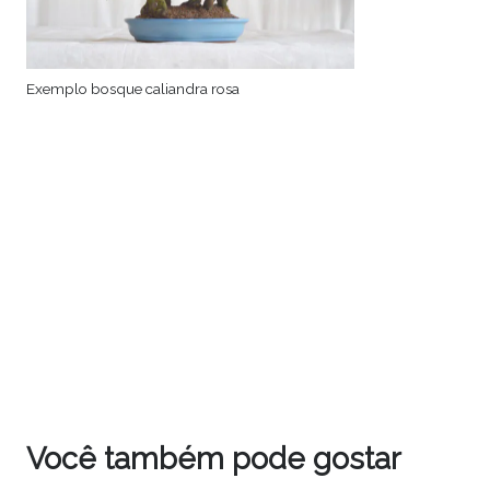
Exemplo bosque caliandra rosa
Você também pode gostar