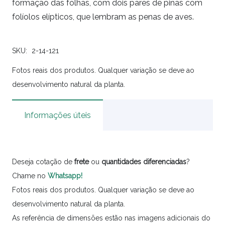
formação das folhas, com dois pares de pinas com
folíolos elípticos, que lembram as penas de aves.
SKU:
2-14-121
Fotos reais dos produtos. Qualquer variação se deve ao
desenvolvimento natural da planta.
Informações úteis
Deseja cotação de
frete
ou
quantidades
diferenciadas
?
Chame no
Whatsapp!
Fotos reais dos produtos. Qualquer variação se deve ao
desenvolvimento natural da planta.
As referência de dimensões estão nas imagens adicionais do