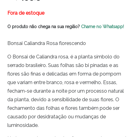
Fora de estoque
O produto não chega na sua região?
Chame no Whatsapp!
Bonsai Caliandra Rosa florescendo
O Bonsai de Caliandra rosa, é a planta símbolo do
serrado brasileiro. Suas folhas são bi pinadas e as
flores são finas e delicadas em forma de pompom
que variam entre branco, rosa e vermelho. Essas,
fecham-se durante a noite por um processo natural
da planta, devido a sensibilidade de suas flores. O
fechamento das folhas e flores também pode ser
causado por desidratação ou mudanças de
luminosidade.