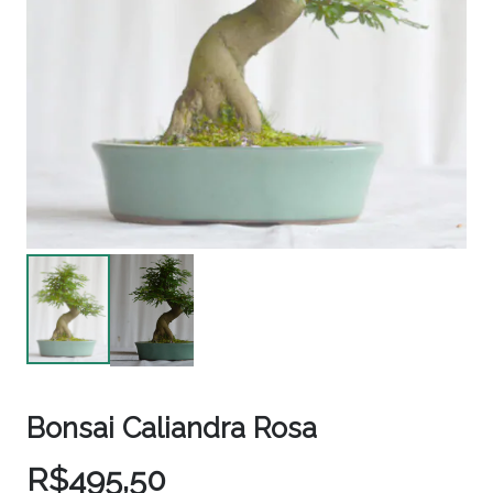
Bonsai Caliandra Rosa
R$
495,50