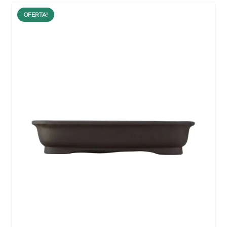
OFERTA!