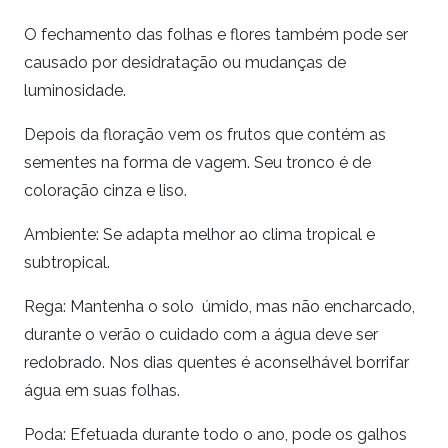
O fechamento das folhas e flores também pode ser
causado por desidratação ou mudanças de
luminosidade.
Depois da floração vem os frutos que contém as
sementes na forma de vagem. Seu tronco é de
coloração cinza e liso.
Ambiente: Se adapta melhor ao clima tropical e
subtropical.
Rega: Mantenha o solo úmido, mas não encharcado,
durante o verão o cuidado com a água deve ser
redobrado. Nos dias quentes é aconselhável borrifar
água em suas folhas.
Poda: Efetuada durante todo o ano, pode os galhos