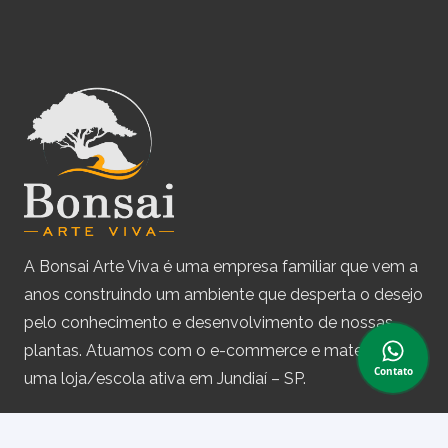
A Bonsai Arte Viva é uma empresa familiar que vem a
anos construindo um ambiente que desperta o desejo
pelo conhecimento e desenvolvimento de nossas
plantas. Atuamos com o e-commerce e matemos
Contato
uma loja/escola ativa em Jundiaí – SP.
Assine nossa newsletter