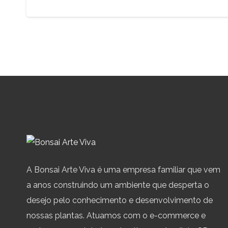
A Bonsai Arte Viva é uma empresa familiar que vem
a anos construindo um ambiente que desperta o
desejo pelo conhecimento e desenvolvimento de
nossas plantas. Atuamos com o e-commerce e