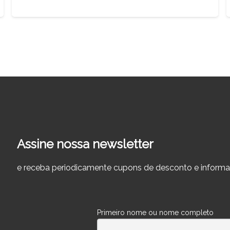
Assine nossa newsletter
e receba periodicamente cupons de desconto e informa
Primeiro nome ou nome completo