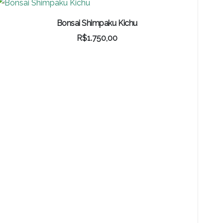
Bonsai Shimpaku Kichu
R$
1.750,00