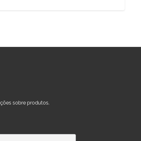
ções sobre produtos.