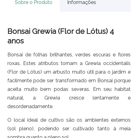
Sobre o Produto
Informações
Bonsai Grewia (Flor de Lótus) 4
anos
Bonsai de folhas brilhantes, verdes escuras e flores
roxas. Estes atributos tornam a Grewia occidentalis
(Flor de Lótus) um arbusto muito útil para o jardim e
facilmente pode ser transformado em Bonsai porque
aceita muito bem podas severas. Em seu habitat
natural, a Grewia cresce lentamente e
desordenadamente.
O local ideal de cultivo são os ambientes externos
(sol pleno), podendo ser cultivado tanto à meia
sombra quanto a pleno sol.