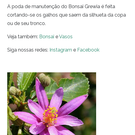
A poda de manutenção do Bonsai Grewia é feita
cortando-se os galhos que saem da silhueta da copa
ou de seu tronco.
Veja também:
Bonsai
e
Vasos
Siga nossas redes:
Instagram
e
Facebook