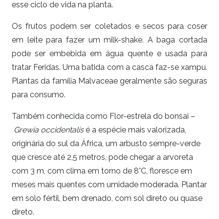
esse ciclo de vida na planta.
Os frutos podem ser coletados e secos para coser
em leite para fazer um milk-shake. A baga cortada
pode ser embebida em água quente e usada para
tratar Feridas. Uma batida com a casca faz-se xampu.
Plantas da família Malvaceae geralmente são seguras
para consumo.
Também conhecida como Flor-estrela do bonsai –
Grewia occidentalis
é a espécie mais valorizada,
originária do sul da África, um arbusto sempre-verde
que cresce até 2,5 metros, pode chegar a arvoreta
com 3 m, com clima em torno de 8°C, floresce em
meses mais quentes com umidade moderada. Plantar
em solo fértil, bem drenado, com sol direto ou quase
direto.