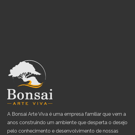
A Bonsai Arte Viva é uma empresa familiar que vem a
anos construindo um ambiente que desperta o desejo
pelo conhecimento e desenvolvimento de nossas