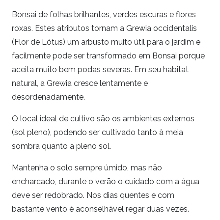
Bonsai de folhas brilhantes, verdes escuras e flores
roxas. Estes atributos tornam a Grewia occidentalis
(Flor de Lótus) um arbusto muito útil para o jardim e
facilmente pode ser transformado em Bonsai porque
aceita muito bem podas severas. Em seu habitat
natural, a Grewia cresce lentamente e
desordenadamente.
O local ideal de cultivo são os ambientes externos
(sol pleno), podendo ser cultivado tanto à meia
sombra quanto a pleno sol.
Mantenha o solo sempre úmido, mas não
encharcado, durante o verão o cuidado com a água
deve ser redobrado. Nos dias quentes e com
bastante vento é aconselhável regar duas vezes.