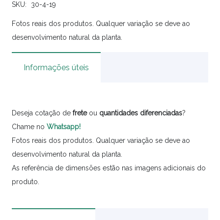
SKU:
30-4-19
Fotos reais dos produtos. Qualquer variação se deve ao
desenvolvimento natural da planta.
Informações úteis
Deseja cotação de
frete
ou
quantidades
diferenciadas
?
Chame no
Whatsapp!
Fotos reais dos produtos. Qualquer variação se deve ao
desenvolvimento natural da planta.
As referência de dimensões estão nas imagens adicionais do
produto.