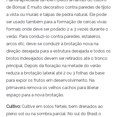
de Bonsai. É muito decorativo contra paredes de tijolo
a vista ou murais e taipas de pedra natural. Ele pode
ser usado também para a formação de cercas vivas
formais onde deve ser podado 2 a 3 vezes durante o
verão. Para conduzi-lo contra paredes, estaleiros,
arcos etc, deve-se conduzir à brotação nova na
direção desejada para a estrutura desejada e todos os
brotos indesejados devem ser retirados até o tronco
principal. Depois da floração na metade do verão
reduza a brotação lateral até 2 ou 3 folhas da base
para expor os frutos em desenvolvimento. Na
primavera remova os velhos cachos para liberar
espaço para a nova brotação.
Cultivo:
Cultive em solos férteis, bem drenados ao
pleno sol ou na sombra parcial. No sul do Brasil o