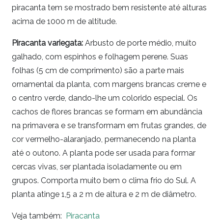
piracanta tem se mostrado bem resistente até alturas
acima de 1000 m de altitude.
Piracanta variegata:
Arbusto de porte médio, muito
galhado, com espinhos e folhagem perene. Suas
folhas (5 cm de comprimento) são a parte mais
ornamental da planta, com margens brancas creme e
o centro verde, dando-lhe um colorido especial. Os
cachos de flores brancas se formam em abundância
na primavera e se transformam em frutas grandes, de
cor vermelho-alaranjado, permanecendo na planta
até o outono. A planta pode ser usada para formar
cercas vivas, ser plantada isoladamente ou em
grupos. Comporta muito bem o clima frio do Sul. A
planta atinge 1,5 a 2 m de altura e 2 m de diâmetro.
Veja também:
Piracanta