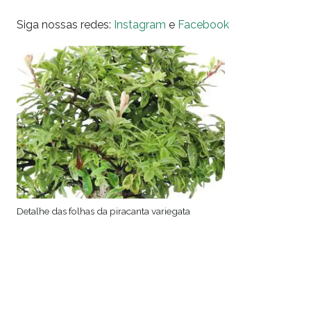
Siga nossas redes:
Instagram
e
Facebook
Detalhe das folhas da piracanta variegata