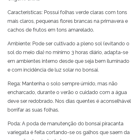
Características: Possui folhas verde claras com tons
mais claros, pequenas flores brancas na primavera e
cachos de frutos em tons amarelado.
Ambiente: Pode ser cultivado a pleno sol (evitando o
sol do meio dia) no mínimo 3 horas diário, adapta-se
em ambientes interno desde que seja bem iluminado
e com incidência de luz solar no bonsai.
Rega: Mantenha o solo sempre úmido, mas não
encharcado, durante o verão o cuidado com a água
deve ser redobrado. Nos dias quentes é aconselhável
borrifar as suas folhas.
Poda: A poda de manutenção do bonsai
piracanta
variegata
é feita cortando-se os galhos que saem da