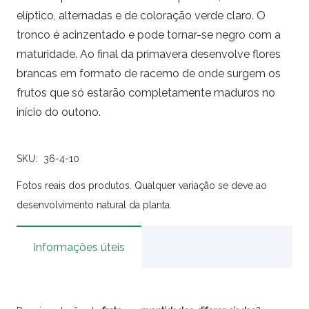
elíptico, alternadas e de coloração verde claro. O
tronco é acinzentado e pode tornar-se negro com a
maturidade. Ao final da primavera desenvolve flores
brancas em formato de racemo de onde surgem os
frutos que só estarão completamente maduros no
início do outono.
SKU:
36-4-10
Fotos reais dos produtos. Qualquer variação se deve ao
desenvolvimento natural da planta.
Informações úteis