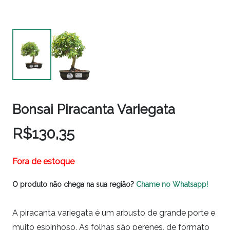
Bonsai Piracanta Variegata
R$
130,35
Fora de estoque
O produto não chega na sua região?
Chame no Whatsapp!
A piracanta variegata é um arbusto de grande porte e
muito espinhoso. As folhas são perenes, de formato