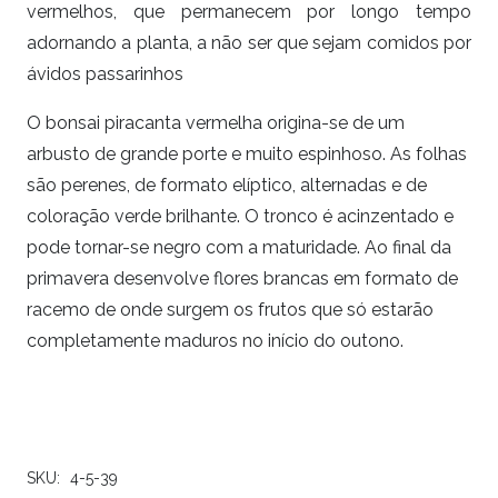
vermelhos, que permanecem por longo tempo
adornando a planta, a não ser que sejam comidos por
ávidos passarinhos
O bonsai piracanta vermelha origina-se de um
arbusto de grande porte e muito espinhoso. As folhas
são perenes, de formato elíptico, alternadas e de
coloração verde brilhante. O tronco é acinzentado e
pode tornar-se negro com a maturidade. Ao final da
primavera desenvolve flores brancas em formato de
racemo de onde surgem os frutos que só estarão
completamente maduros no início do outono.
SKU:
4-5-39