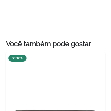
Você também pode gostar
OFERTA!