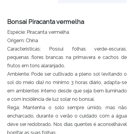
Bonsai Piracanta vermelha
Espécie: Piracanta vermelha
Origem: China
Características: Possui folhas verde-escuras,
pequenas flores brancas na primavera e cachos de
frutos em tons alaranjado.
Ambiente: Pode ser cultivado a pleno sol (evitando o
sol do meio dia) no mínimo 3 horas diário, adapta-se
em ambientes interno desde que seja bem iluminado
e com incidência de luz solar no bonsai.
Rega: Mantenha o solo sempre úmido, mas não
encharcado, durante o verão o cuidado com a água
deve ser redobrado. Nos dias quentes é aconselhável
borrifar as suas folhas.