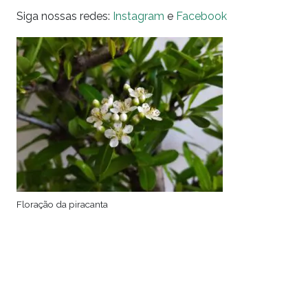
Siga nossas redes:
Instagram
e
Facebook
Floração da piracanta