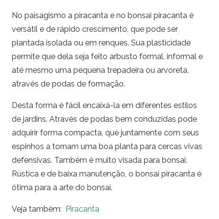
No paisagismo a piracanta e no bonsai piracanta é
versátil e de rápido crescimento, que pode ser
plantada isolada ou em renques. Sua plasticidade
permite que dela seja feito arbusto formal, informal e
até mesmo uma pequena trepadeira ou arvoreta,
através de podas de formação.
Desta forma é fácil encaixá-la em diferentes estilos
de jardins. Através de podas bem conduzidas pode
adquirir forma compacta, que juntamente com seus
espinhos a tornam uma boa planta para cercas vivas
defensivas. Também é muito visada para bonsai.
Rústica e de baixa manutenção, o bonsai piracanta é
ótima para a arte do bonsai.
Veja também:
Piracanta