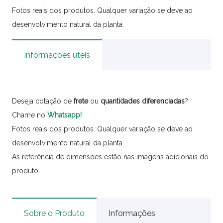
Fotos reais dos produtos. Qualquer variação se deve ao
desenvolvimento natural da planta.
Informações úteis
Deseja cotação de
frete
ou
quantidades
diferenciadas
?
Chame no
Whatsapp!
Fotos reais dos produtos. Qualquer variação se deve ao
desenvolvimento natural da planta.
As referência de dimensões estão nas imagens adicionais do
produto.
Sobre o Produto
Informações