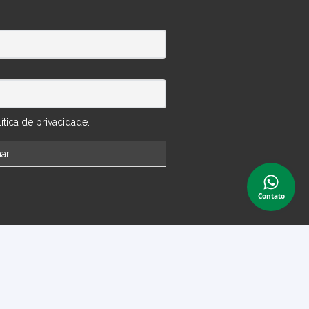
tica de privacidade.
Contato
 Conta