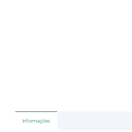
Informações