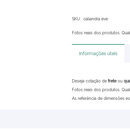
SKU:
caliandra eve
Fotos reais dos produtos. Qual
Informações úteis
Deseja cotação de
frete
ou
qua
Fotos reais dos produtos. Qual
As referência de dimensões es