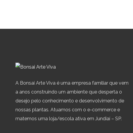
A Bonsai Arte Viva é uma empresa familiar que vem
a anos construindo um ambiente que desperta o
desejo pelo conhecimento e desenvolvimento de
nossas plantas. Atuamos com o e-commerce e
matemos uma loja/escola ativa em Jundiaí – SP.