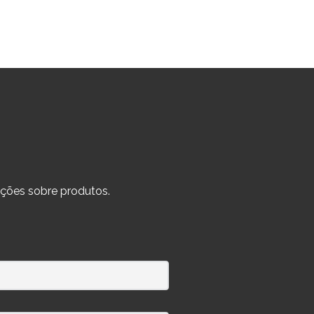
ções sobre produtos.