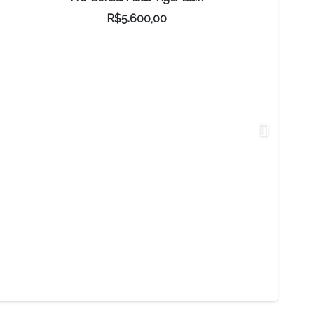
R$
5.600,00