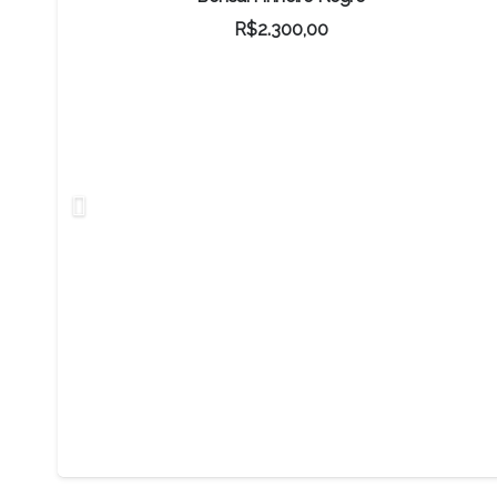
R$
2.300,00