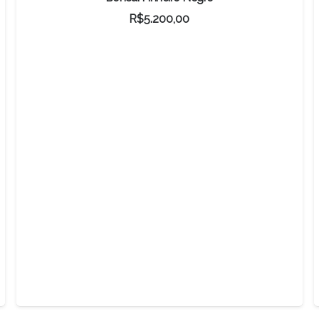
R$
5.200,00