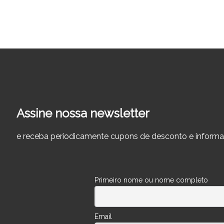
Assine nossa newsletter
e receba periodicamente cupons de desconto e informa
Primeiro nome ou nome completo
Email