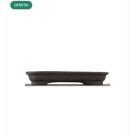
OFERTA!