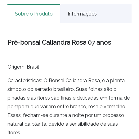
Sobre o Produto
Informações
Pré-bonsai Caliandra Rosa 07 anos
Origem: Brasil
Características: O Bonsai Caliandra Rosa, é a planta
símbolo do serrado brasileiro. Suas folhas são bi
pinadas e as flores são finas e delicadas em forma de
pompom que variam entre branco, rosa e vermelho.
Essas, fecham-se durante a noite por um processo
natural da planta, devido a sensibilidade de suas
flores.