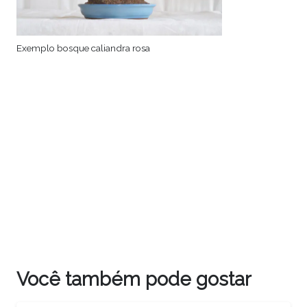
Exemplo bosque caliandra rosa
Você também pode gostar