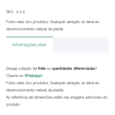
SKU:
2-7-5
Fotos reais dos produtos. Qualquer variação se deve ao
desenvolvimento natural da planta.
Informações úteis
Deseja cotação de
frete
ou
quantidades
diferenciadas
?
Chame no
Whatsapp!
Fotos reais dos produtos. Qualquer variação se deve ao
desenvolvimento natural da planta.
As referência de dimensões estão nas imagens adicionais do
produto.