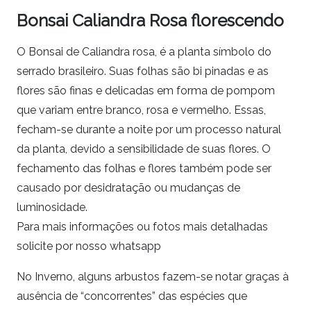
Bonsai Caliandra Rosa florescendo
O Bonsai de Caliandra rosa, é a planta símbolo do
serrado brasileiro. Suas folhas são bi pinadas e as
flores são finas e delicadas em forma de pompom
que variam entre branco, rosa e vermelho. Essas,
fecham-se durante a noite por um processo natural
da planta, devido a sensibilidade de suas flores. O
fechamento das folhas e flores também pode ser
causado por desidratação ou mudanças de
luminosidade.
Para mais informações ou fotos mais detalhadas
solicite por nosso whatsapp
No Inverno, alguns arbustos fazem-se notar graças à
ausência de “concorrentes” das espécies que