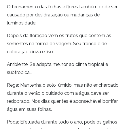
O fechamento das folhas e flores também pode ser
causado por desidratação ou mudanças de
luminosidade.
Depois da floração vem os frutos que contém as
sementes na forma de vagem. Seu tronco é de
coloração cinza e liso.
Ambiente: Se adapta melhor ao clima tropical e
subtropical.
Rega: Mantenha o solo úmido, mas não encharcado,
durante o verão o cuidado com a água deve ser
redobrado. Nos dias quentes é aconselhável borrifar
água em suas folhas.
Poda: Efetuada durante todo o ano, pode os galhos