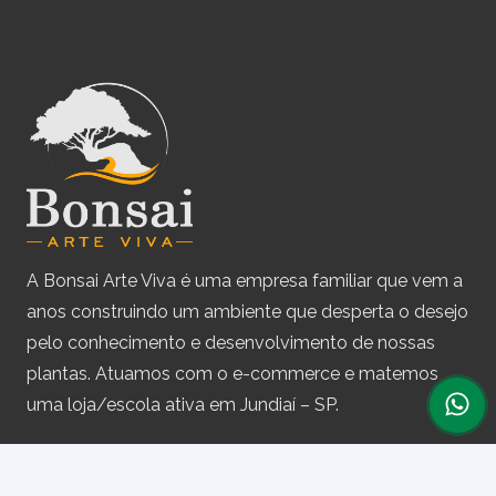
A Bonsai Arte Viva é uma empresa familiar que vem a
anos construindo um ambiente que desperta o desejo
pelo conhecimento e desenvolvimento de nossas
plantas. Atuamos com o e-commerce e matemos
uma loja/escola ativa em Jundiaí – SP.
Assine nossa newsletter