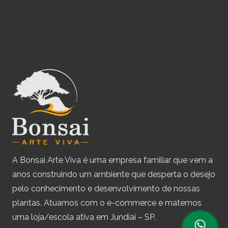
A Bonsai Arte Viva é uma empresa familiar que vem a
anos construindo um ambiente que desperta o desejo
pelo conhecimento e desenvolvimento de nossas
plantas. Atuamos com o e-commerce e matemos
uma loja/escola ativa em Jundiaí – SP.