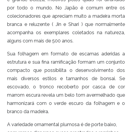
por todo o mundo. No Japão é comum entre os
colecionadores que apreciam muito a madeira morta
branca e reluzente ( Jin e Shari ) que normalmente
acompanha os exemplares coletados na natureza,
alguns com mais de 500 anos.
Sua folhagem em formato de escamas aderidas a
estrutura e sua fina ramificação formam um conjunto
compacto que possibilita o desenvolvimento dos
mais diversos estilos e tamanhos de bonsai. Se
escovado, o tronco recoberto por casca de cor
marrom escura revela um belo tom avermelhado que
harmonizará com o verde escuro da folhagem e o
branco da madeira.
A variedade ornamental plumosa é de porte baixo,