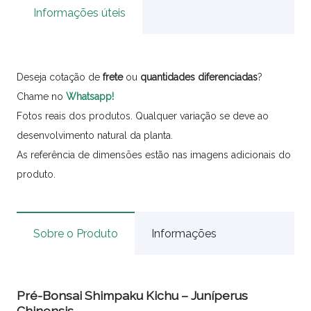
Informações úteis
Deseja cotação de
frete
ou
quantidades
diferenciadas
?
Chame no
Whatsapp!
Fotos reais dos produtos. Qualquer variação se deve ao
desenvolvimento natural da planta.
As referência de dimensões estão nas imagens adicionais do
produto.
Sobre o Produto
Informações
Pré-Bonsai Shimpaku Kichu – Juníperus
Chinensis