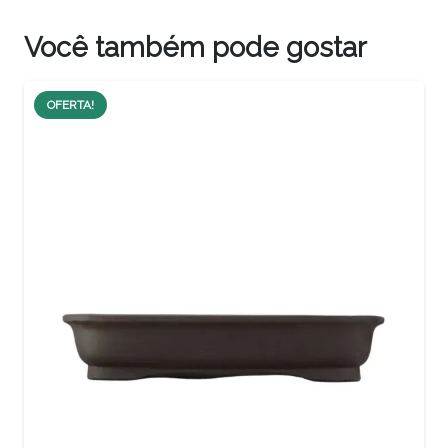
Você também pode gostar
OFERTA!