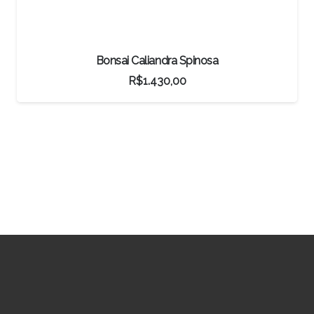
Bonsai Caliandra Spinosa
R$
1.430,00