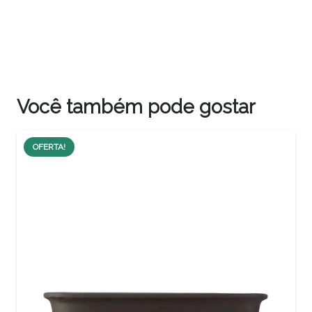
Você também pode gostar
OFERTA!