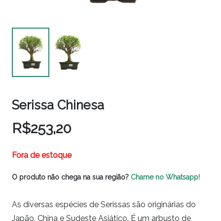
Serissa Chinesa
R$
253,20
Fora de estoque
O produto não chega na sua região?
Chame no Whatsapp!
As diversas espécies de Serissas são originárias do
Japão, China e Sudeste Asiático. É um arbusto de