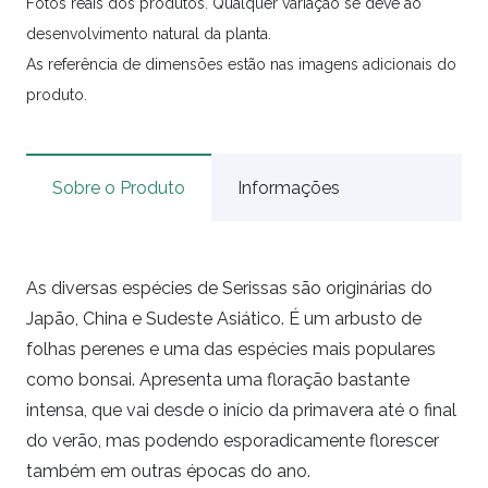
Fotos reais dos produtos. Qualquer variação se deve ao
desenvolvimento natural da planta.
As referência de dimensões estão nas imagens adicionais do
produto.
Sobre o Produto
Informações
As diversas espécies de Serissas são originárias do
Japão, China e Sudeste Asiático. É um arbusto de
folhas perenes e uma das espécies mais populares
como bonsai. Apresenta uma floração bastante
intensa, que vai desde o início da primavera até o final
do verão, mas podendo esporadicamente florescer
também em outras épocas do ano.