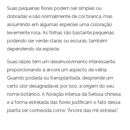
Suas pequenas flores podem ser simples ou
dobradas e são normalmente de cor branca, mas
assumindo em algumas espécies uma coloração
levemente rosa. As folhas são bastante pequenas,
podendo ser verde-claras ou escuras, também
dependendo da espécie.
Suas raízes têm um desenvolvimento interessante,
proporcionando à árvore um aspecto de velha.
Quando podada ou transplantada, desprende um
certo olor desagradável, por isso, a origem do seu
nome botânico. A floração intensa da Serissa chinesa
e a forma estrelada das flores justificam o fato dessa
planta ser conhecida como “Árvore das mil estrelas”.