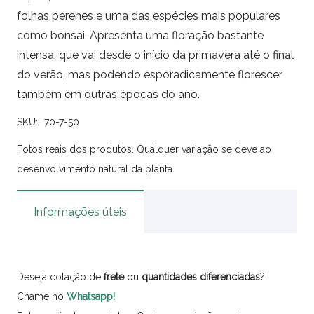
folhas perenes e uma das espécies mais populares
como bonsai. Apresenta uma floração bastante
intensa, que vai desde o início da primavera até o final
do verão, mas podendo esporadicamente florescer
também em outras épocas do ano.
SKU:
70-7-50
Fotos reais dos produtos. Qualquer variação se deve ao
desenvolvimento natural da planta.
Informações úteis
Deseja cotação de
frete
ou
quantidades
diferenciadas
?
Chame no
Whatsapp!