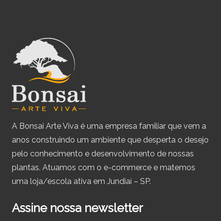
A Bonsai Arte Viva é uma empresa familiar que vem a
anos construindo um ambiente que desperta o desejo
pelo conhecimento e desenvolvimento de nossas
plantas. Atuamos com o e-commerce e matemos
uma loja/escola ativa em Jundiaí – SP.
Assine nossa newsletter