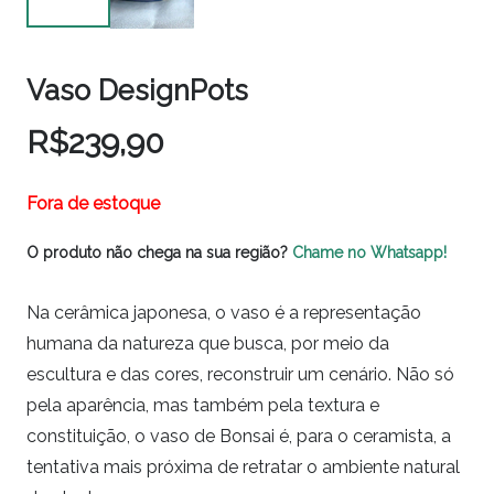
Vaso DesignPots
R$
239,90
Fora de estoque
O produto não chega na sua região?
Chame no Whatsapp!
Na cerâmica japonesa, o vaso é a representação
humana da natureza que busca, por meio da
escultura e das cores, reconstruir um cenário. Não só
pela aparência, mas também pela textura e
constituição, o vaso de Bonsai é, para o ceramista, a
tentativa mais próxima de retratar o ambiente natural