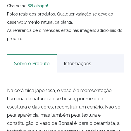
Chame no
Whatsapp!
Fotos reais dos produtos. Qualquer variação se deve ao
desenvolvimento natural da planta.
As referência de dimensões estão nas imagens adicionais do
produto.
Sobre o Produto
Informações
Na cerâmica japonesa, o vaso é a representação
humana da natureza que busca, por meio da
escultura e das cores, reconstruir um cenário. Não só
pela aparência, mas também pela textura e
constituição, o vaso de Bonsai é, para o ceramista, a