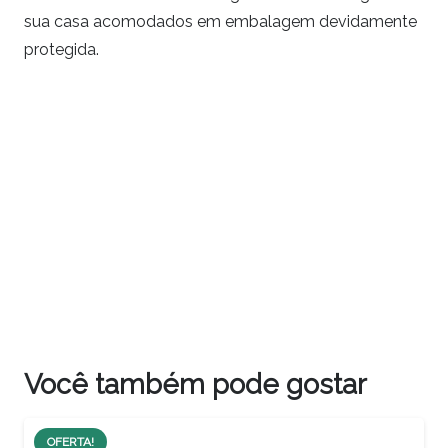
sua casa acomodados em embalagem devidamente
protegida.
Você também pode gostar
OFERTA!