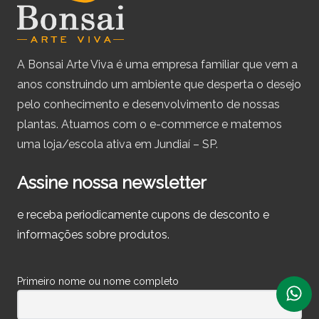
A Bonsai Arte Viva é uma empresa familiar que vem a
anos construindo um ambiente que desperta o desejo
pelo conhecimento e desenvolvimento de nossas
plantas. Atuamos com o e-commerce e matemos
uma loja/escola ativa em Jundiaí – SP.
Assine nossa newsletter
e receba periodicamente cupons de desconto e
informações sobre produtos.
Primeiro nome ou nome completo