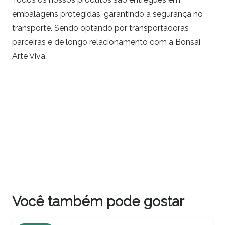
embalagens protegidas, garantindo a segurança no
transporte. Sendo optando por transportadoras
parceiras e de longo relacionamento com a Bonsai
Arte Viva.
Você também pode gostar