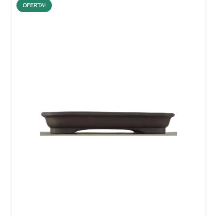
OFERTA!