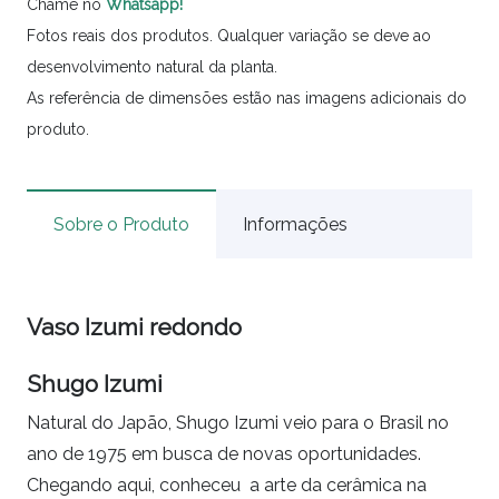
Chame no
Whatsapp!
Fotos reais dos produtos. Qualquer variação se deve ao
desenvolvimento natural da planta.
As referência de dimensões estão nas imagens adicionais do
produto.
Sobre o Produto
Informações
Vaso Izumi redondo
Shugo Izumi
Natural do Japão, Shugo Izumi veio para o Brasil no
ano de 1975 em busca de novas oportunidades.
Chegando aqui, conheceu a arte da cerâmica na