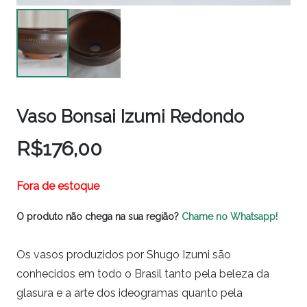
Vaso Bonsai Izumi Redondo
R$
176,00
Fora de estoque
O produto não chega na sua região?
Chame no Whatsapp!
Os vasos produzidos por Shugo Izumi são
conhecidos em todo o Brasil tanto pela beleza da
glasura e a arte dos ideogramas quanto pela