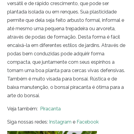
versátil e de rápido crescimento, que pode ser
plantada isolada ou em renques. Sua plasticidade
permite que dela seja feito arbusto formal, informal e
até mesmo uma pequena trepadeira ou arvoreta,
através de podas de formação. Desta forma é fácil
encaixá-la em diferentes estilos de jardins. Através de
podas bem conduzidas pode adquirir forma
compacta, que juntamente com seus espinhos a
tornam uma boa planta para cercas vivas defensivas.
Também é muito visada para bonsai. Rústica e de
baixa manutenção, o bonsai piracanta é ótima para a
arte do bonsai.
Veja também:
Piracanta
Siga nossas redes:
Instagram
e
Facebook