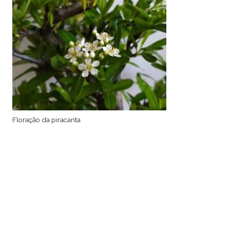
Floração da piracanta