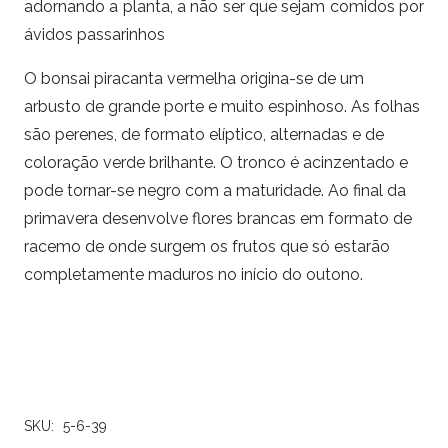
adornando a planta, a não ser que sejam comidos por
ávidos passarinhos
O bonsai piracanta vermelha origina-se de um
arbusto de grande porte e muito espinhoso. As folhas
são perenes, de formato elíptico, alternadas e de
coloração verde brilhante. O tronco é acinzentado e
pode tornar-se negro com a maturidade. Ao final da
primavera desenvolve flores brancas em formato de
racemo de onde surgem os frutos que só estarão
completamente maduros no início do outono.
SKU:
5-6-39