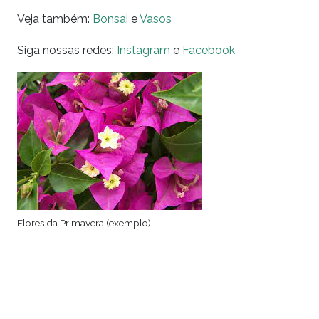
Veja também:
Bonsai
e
Vasos
Siga nossas redes:
Instagram
e
Facebook
Flores da Primavera (exemplo)