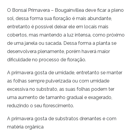
O Bonsai Primavera – Bougainvillea deve ficar a pleno
sol, dessa forma sua floração é mais abundante,
entretanto é possível deixar ele em locais mais
cobertos, mas mantendo a luz intensa, como próximo
de uma janela ou sacada. Dessa forma a planta se
desenvolvera plenamente, porém haverá maior
dificuldade no processo de floração.
A primavera gosta de umidade, entretanto se manter
as folhas sempre pulverizada ou com umidade
excessiva no substrato, as suas folhas podem ter
uma aumento de tamanho gradual e exagerado,
reduzindo o seu florescimento.
A primavera gosta de substratos drenantes e com
matéria orgânica