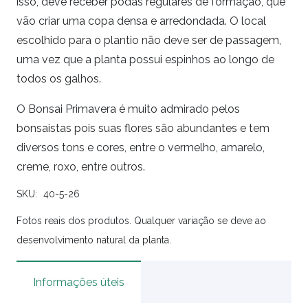
isso, deve receber podas regulares de formação, que
vão criar uma copa densa e arredondada. O local
escolhido para o plantio não deve ser de passagem,
uma vez que a planta possui espinhos ao longo de
todos os galhos.
O Bonsai Primavera é muito admirado pelos
bonsaistas pois suas flores são abundantes e tem
diversos tons e cores, entre o vermelho, amarelo,
creme, roxo, entre outros.
SKU:
40-5-26
Fotos reais dos produtos. Qualquer variação se deve ao
desenvolvimento natural da planta.
Informações úteis