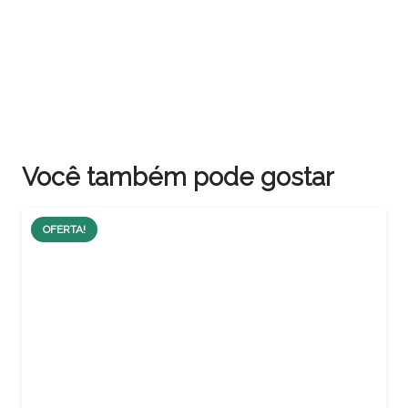
Você também pode gostar
OFERTA!