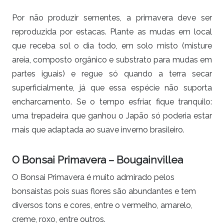
Por não produzir sementes, a primavera deve ser
reproduzida por estacas. Plante as mudas em local
que receba sol o dia todo, em solo misto (misture
areia, composto orgânico e substrato para mudas em
partes iguais) e regue só quando a terra secar
superficialmente, já que essa espécie não suporta
encharcamento. Se o tempo esfriar, fique tranquilo:
uma trepadeira que ganhou o Japão só poderia estar
mais que adaptada ao suave inverno brasileiro.
O Bonsai Primavera – Bougainvillea
O Bonsai Primavera é muito admirado pelos
bonsaistas pois suas flores são abundantes e tem
diversos tons e cores, entre o vermelho, amarelo,
creme, roxo, entre outros.