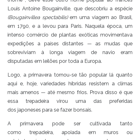
Louis Antoine Bougainville, que descobriu a espécie
(Bougainvillea spectabilis)
em uma viagem ao Brasil,
em 1790, e a levou para Paris. Naquela época, um
intenso comércio de plantas exóticas movimentava
expedições a países distantes — as mudas que
sobreviviam à longa viagem de navio eram
disputadas em leilões por toda a Europa.
Logo, a primavera tornou-se tão popular lá quanto
aqui e, hoje, variedades híbridas resistem a climas
mais amenos — até mesmo frios. Prova disso é que
essa trepadeira virou uma das preferidas
dos japoneses para se fazer bonsais.
A primavera pode ser cultivada tanto
como trepadeira, apoiada em muros ou